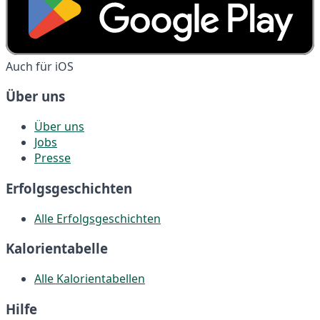
Auch für iOS
Über uns
Über uns
Jobs
Presse
Erfolgsgeschichten
Alle Erfolgsgeschichten
Kalorientabelle
Alle Kalorientabellen
Hilfe