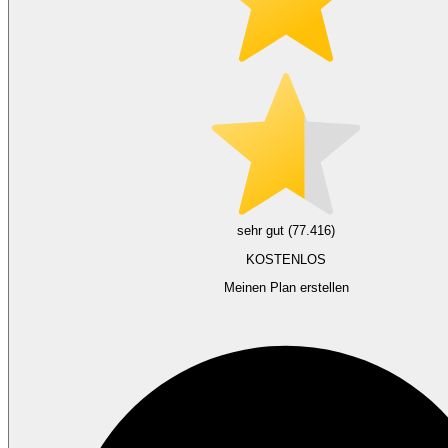
sehr gut (77.416)
KOSTENLOS
Meinen Plan erstellen