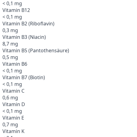
< 0,1 mg
Vitamin B12
< 0,1 mg
Vitamin B2 (Riboflavin)
0,3 mg
Vitamin B3 (Niacin)
8,7 mg
Vitamin B5 (Pantothensäure)
0,5 mg
Vitamin B6
< 0,1 mg
Vitamin B7 (Biotin)
< 0,1 mg
Vitamin C
0,6 mg
Vitamin D
< 0,1 mg
Vitamin E
0,7 mg
Vitamin K