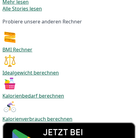
Mehr lesen
Alle Stories lesen
Probiere unsere anderen Rechner
BMI Rechner
Idealgewicht berechnen
Kalorienbedarf berechnen
Kalorienverbrauch berechnen