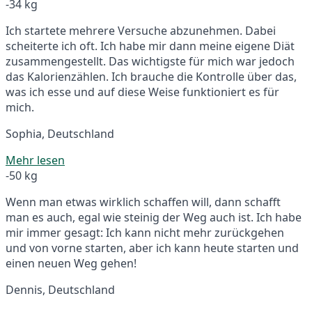
-34 kg
Ich startete mehrere Versuche abzunehmen. Dabei
scheiterte ich oft. Ich habe mir dann meine eigene Diät
zusammengestellt. Das wichtigste für mich war jedoch
das Kalorienzählen. Ich brauche die Kontrolle über das,
was ich esse und auf diese Weise funktioniert es für
mich.
Sophia, Deutschland
Mehr lesen
-50 kg
Wenn man etwas wirklich schaffen will, dann schafft
man es auch, egal wie steinig der Weg auch ist. Ich habe
mir immer gesagt: Ich kann nicht mehr zurückgehen
und von vorne starten, aber ich kann heute starten und
einen neuen Weg gehen!
Dennis, Deutschland