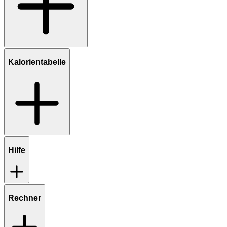
Kalorientabelle
Hilfe
Rechner