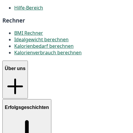
Hilfe-Bereich
Rechner
BMI Rechner
Idealgewicht berechnen
Kalorienbedarf berechnen
Kalorienverbrauch berechnen
Über uns
Erfolgsgeschichten