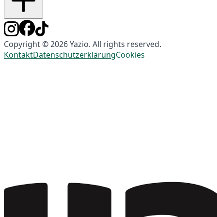
Copyright © 2026 Yazio. All rights reserved.
Kontakt
Datenschutzerklärung
Cookies