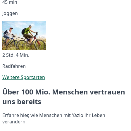
45 min
Joggen
2 Std. 4 Min.
Radfahren
Weitere Sportarten
Über 100 Mio. Menschen vertrauen
uns bereits
Erfahre hier, wie Menschen mit Yazio ihr Leben
verändern.