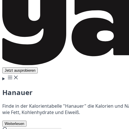
Jetzt ausprobieren
Hanauer
Finde in der Kalorientabelle "Hanauer" die Kalorien und 
wie Fett, Kohlenhydrate und Eiweiß.
Weiterlesen