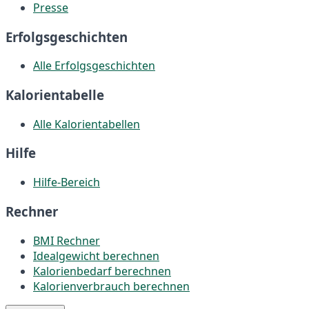
Presse
Erfolgsgeschichten
Alle Erfolgsgeschichten
Kalorientabelle
Alle Kalorientabellen
Hilfe
Hilfe-Bereich
Rechner
BMI Rechner
Idealgewicht berechnen
Kalorienbedarf berechnen
Kalorienverbrauch berechnen