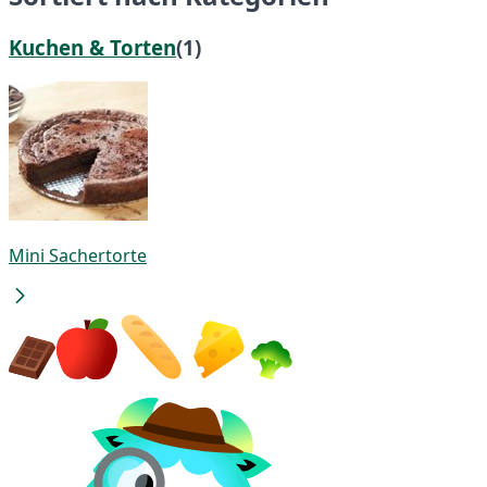
Kuchen & Torten
(1)
Mini Sachertorte