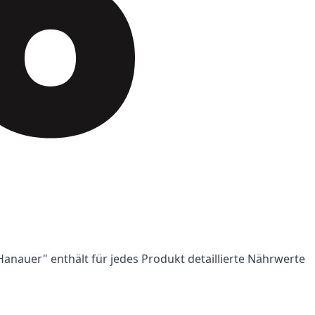
Hanauer" enthält für jedes Produkt detaillierte Nährwerte