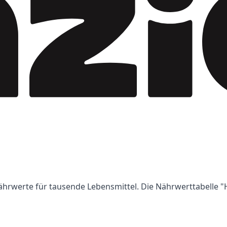
Nährwerte für tausende Lebensmittel. Die Nährwerttabelle "