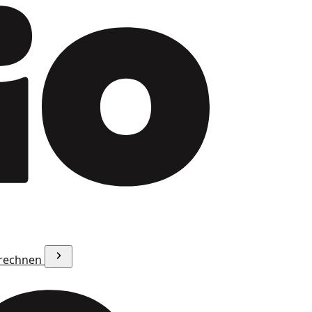
erechnen