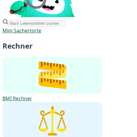
Mini Sachertorte
Rechner
BMI Rechner