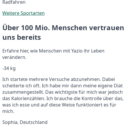
Radfahren
Weitere Sportarten
Über 100 Mio. Menschen vertrauen
uns bereits
Erfahre hier, wie Menschen mit Yazio ihr Leben
verändern.
-34 kg
Ich startete mehrere Versuche abzunehmen. Dabei
scheiterte ich oft. Ich habe mir dann meine eigene Diät
zusammengestellt. Das wichtigste für mich war jedoch
das Kalorienzählen. Ich brauche die Kontrolle über das,
was ich esse und auf diese Weise funktioniert es für
mich.
Sophia, Deutschland