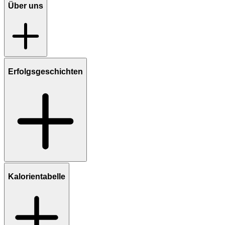
Über uns
Erfolgsgeschichten
Kalorientabelle