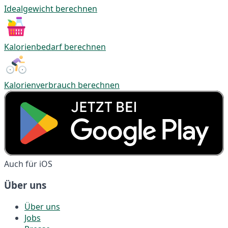
Idealgewicht berechnen
Kalorienbedarf berechnen
Kalorienverbrauch berechnen
Auch für iOS
Über uns
Über uns
Jobs