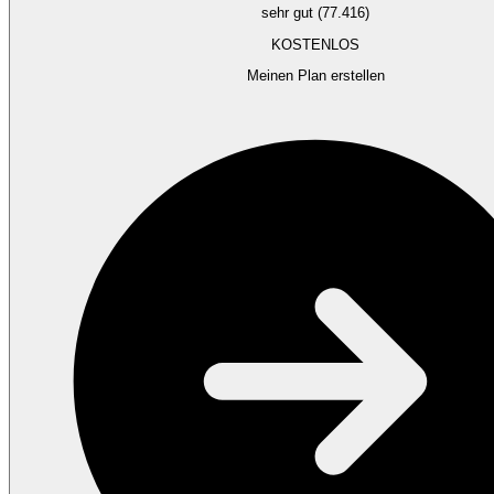
sehr gut (77.416)
KOSTENLOS
Meinen Plan erstellen