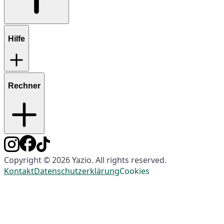
Hilfe
Rechner
Copyright © 2026 Yazio. All rights reserved.
Kontakt
Datenschutzerklärung
Cookies