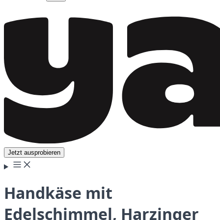
Jetzt ausprobieren
Handkäse mit
Edelschimmel, Harzinger