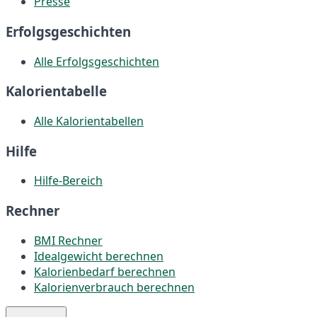
Presse
Erfolgsgeschichten
Alle Erfolgsgeschichten
Kalorientabelle
Alle Kalorientabellen
Hilfe
Hilfe-Bereich
Rechner
BMI Rechner
Idealgewicht berechnen
Kalorienbedarf berechnen
Kalorienverbrauch berechnen