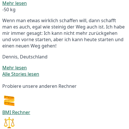
Mehr lesen
-50 kg
Wenn man etwas wirklich schaffen will, dann schafft
man es auch, egal wie steinig der Weg auch ist. Ich habe
mir immer gesagt: Ich kann nicht mehr zurückgehen
und von vorne starten, aber ich kann heute starten und
einen neuen Weg gehen!
Dennis, Deutschland
Mehr lesen
Alle Stories lesen
Probiere unsere anderen Rechner
BMI Rechner