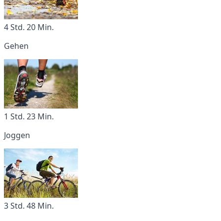
4 Std. 20 Min.
Gehen
1 Std. 23 Min.
Joggen
3 Std. 48 Min.