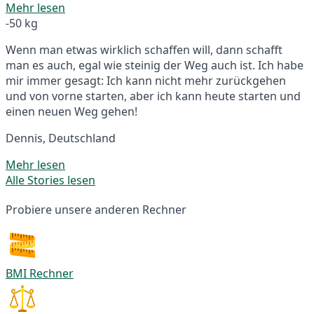
Mehr lesen
-50 kg
Wenn man etwas wirklich schaffen will, dann schafft
man es auch, egal wie steinig der Weg auch ist. Ich habe
mir immer gesagt: Ich kann nicht mehr zurückgehen
und von vorne starten, aber ich kann heute starten und
einen neuen Weg gehen!
Dennis, Deutschland
Mehr lesen
Alle Stories lesen
Probiere unsere anderen Rechner
BMI Rechner