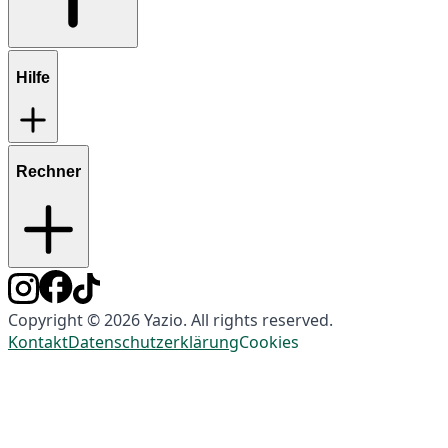
Hilfe
Rechner
Copyright © 2026 Yazio. All rights reserved.
Kontakt
Datenschutzerklärung
Cookies