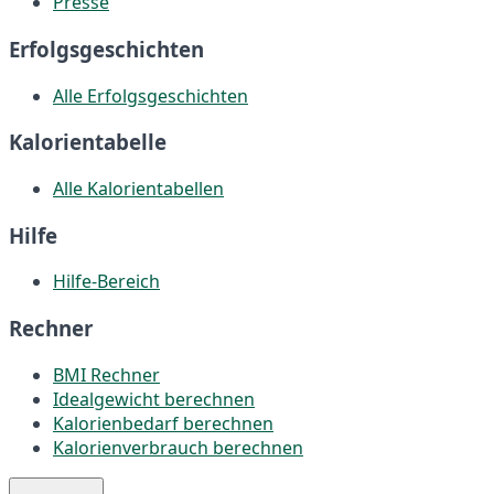
Presse
Erfolgsgeschichten
Alle Erfolgsgeschichten
Kalorientabelle
Alle Kalorientabellen
Hilfe
Hilfe-Bereich
Rechner
BMI Rechner
Idealgewicht berechnen
Kalorienbedarf berechnen
Kalorienverbrauch berechnen