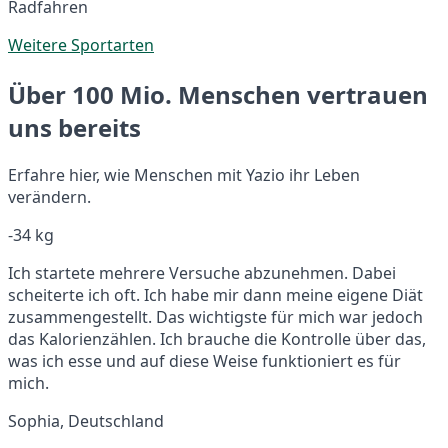
Radfahren
Weitere Sportarten
Über 100 Mio. Menschen vertrauen
uns bereits
Erfahre hier, wie Menschen mit Yazio ihr Leben
verändern.
-34 kg
Ich startete mehrere Versuche abzunehmen. Dabei
scheiterte ich oft. Ich habe mir dann meine eigene Diät
zusammengestellt. Das wichtigste für mich war jedoch
das Kalorienzählen. Ich brauche die Kontrolle über das,
was ich esse und auf diese Weise funktioniert es für
mich.
Sophia, Deutschland