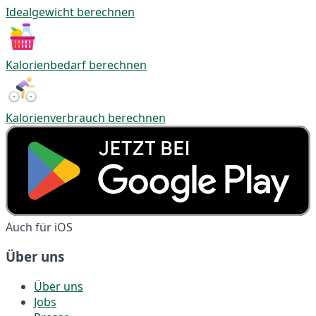
Idealgewicht berechnen
Kalorienbedarf berechnen
Kalorienverbrauch berechnen
Auch für iOS
Über uns
Über uns
Jobs