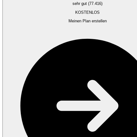
sehr gut (77.416)
KOSTENLOS
Meinen Plan erstellen