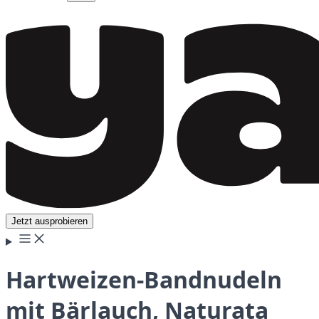
Jetzt ausprobieren
Hartweizen-Bandnudeln
mit Bärlauch, Naturata