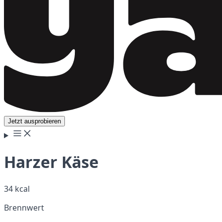
Jetzt ausprobieren
Harzer Käse
34 kcal
Brennwert