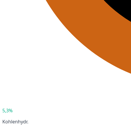
5,3%
Kohlenhydr.