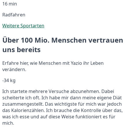
16 min
Radfahren
Weitere Sportarten
Über 100 Mio. Menschen vertrauen
uns bereits
Erfahre hier, wie Menschen mit Yazio ihr Leben
verändern.
-34 kg
Ich startete mehrere Versuche abzunehmen. Dabei
scheiterte ich oft. Ich habe mir dann meine eigene Diät
zusammengestellt. Das wichtigste für mich war jedoch
das Kalorienzählen. Ich brauche die Kontrolle über das,
was ich esse und auf diese Weise funktioniert es für
mich.