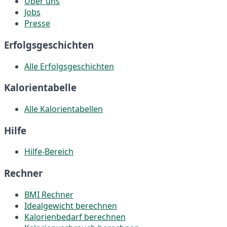
Über uns
Jobs
Presse
Erfolgsgeschichten
Alle Erfolgsgeschichten
Kalorientabelle
Alle Kalorientabellen
Hilfe
Hilfe-Bereich
Rechner
BMI Rechner
Idealgewicht berechnen
Kalorienbedarf berechnen