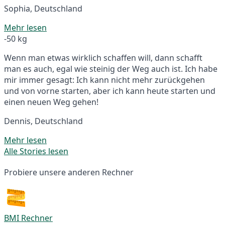
Sophia, Deutschland
Mehr lesen
-50 kg
Wenn man etwas wirklich schaffen will, dann schafft
man es auch, egal wie steinig der Weg auch ist. Ich habe
mir immer gesagt: Ich kann nicht mehr zurückgehen
und von vorne starten, aber ich kann heute starten und
einen neuen Weg gehen!
Dennis, Deutschland
Mehr lesen
Alle Stories lesen
Probiere unsere anderen Rechner
BMI Rechner