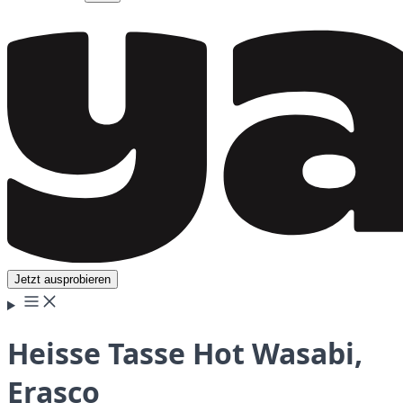
Jetzt ausprobieren
Heisse Tasse Hot Wasabi,
Erasco