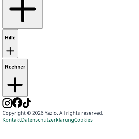
Hilfe
Rechner
Copyright © 2026 Yazio. All rights reserved.
Kontakt
Datenschutzerklärung
Cookies