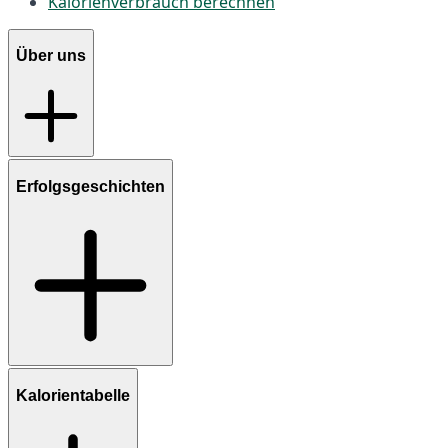
Kalorienverbrauch berechnen
Über uns
Erfolgsgeschichten
Kalorientabelle