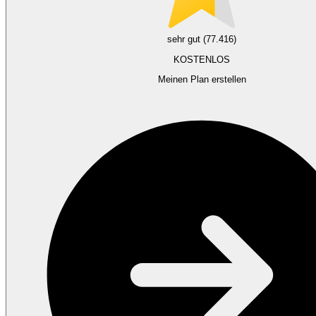
sehr gut (77.416)
KOSTENLOS
Meinen Plan erstellen