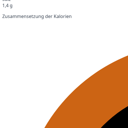
1,4 g
Zusammensetzung der Kalorien