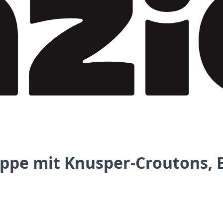
ppe mit Knusper-Croutons, 