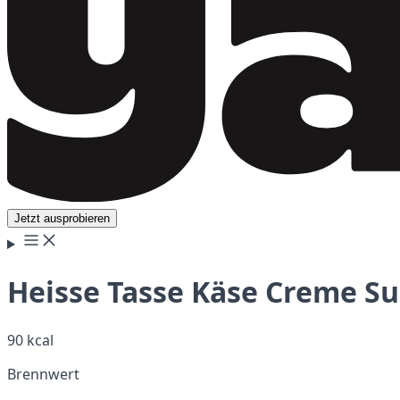
Jetzt ausprobieren
Heisse Tasse Käse Creme Su
90 kcal
Brennwert