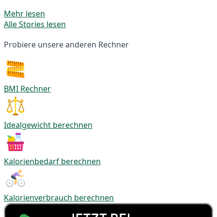
Mehr lesen
Alle Stories lesen
Probiere unsere anderen Rechner
BMI Rechner
Idealgewicht berechnen
Kalorienbedarf berechnen
Kalorienverbrauch berechnen