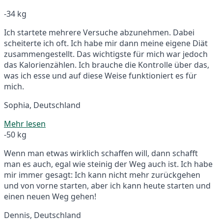
-34 kg
Ich startete mehrere Versuche abzunehmen. Dabei
scheiterte ich oft. Ich habe mir dann meine eigene Diät
zusammengestellt. Das wichtigste für mich war jedoch
das Kalorienzählen. Ich brauche die Kontrolle über das,
was ich esse und auf diese Weise funktioniert es für
mich.
Sophia, Deutschland
Mehr lesen
-50 kg
Wenn man etwas wirklich schaffen will, dann schafft
man es auch, egal wie steinig der Weg auch ist. Ich habe
mir immer gesagt: Ich kann nicht mehr zurückgehen
und von vorne starten, aber ich kann heute starten und
einen neuen Weg gehen!
Dennis, Deutschland