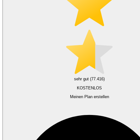
sehr gut (77.416)
KOSTENLOS
Meinen Plan erstellen