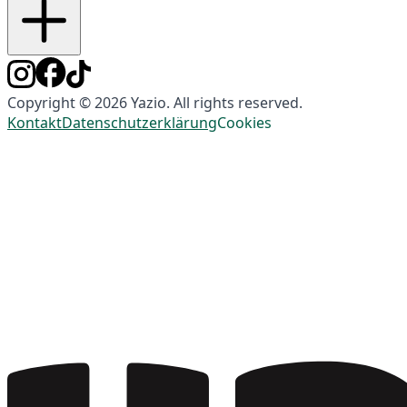
Copyright © 2026 Yazio. All rights reserved.
Kontakt
Datenschutzerklärung
Cookies