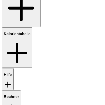
Kalorientabelle
Hilfe
Rechner