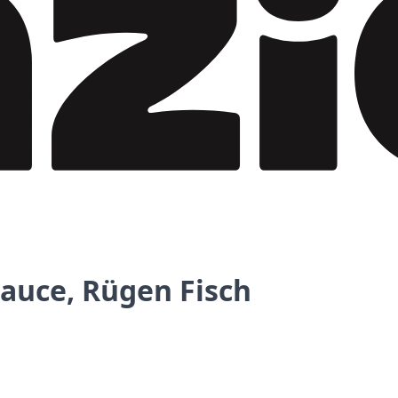
Sauce, Rügen Fisch