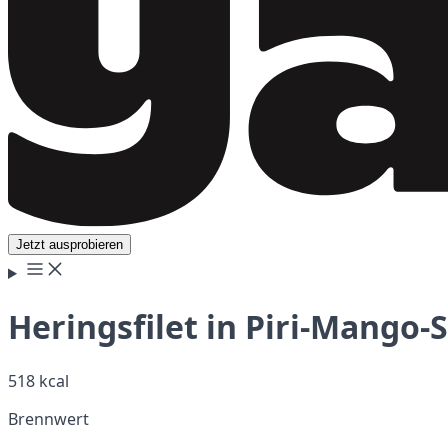
Jetzt ausprobieren
Heringsfilet in Piri-Mango-
518 kcal
Brennwert