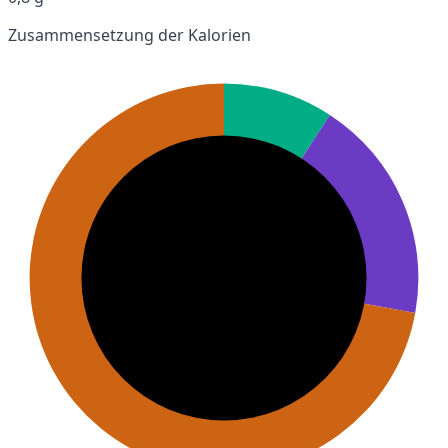
Zusammensetzung der Kalorien