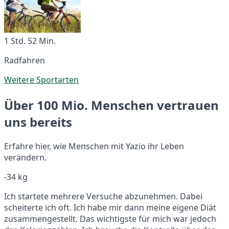
1 Std. 52 Min.
Radfahren
Weitere Sportarten
Über 100 Mio. Menschen vertrauen
uns bereits
Erfahre hier, wie Menschen mit Yazio ihr Leben
verändern.
-34 kg
Ich startete mehrere Versuche abzunehmen. Dabei
scheiterte ich oft. Ich habe mir dann meine eigene Diät
zusammengestellt. Das wichtigste für mich war jedoch