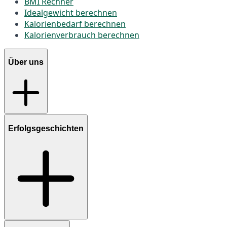
BMI Rechner
Idealgewicht berechnen
Kalorienbedarf berechnen
Kalorienverbrauch berechnen
Über uns
Erfolgsgeschichten