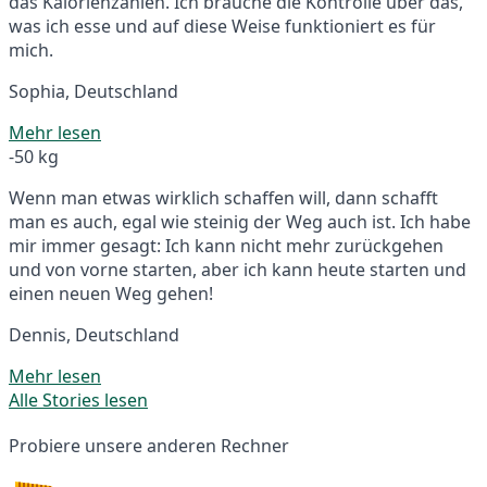
das Kalorienzählen. Ich brauche die Kontrolle über das,
was ich esse und auf diese Weise funktioniert es für
mich.
Sophia, Deutschland
Mehr lesen
-50 kg
Wenn man etwas wirklich schaffen will, dann schafft
man es auch, egal wie steinig der Weg auch ist. Ich habe
mir immer gesagt: Ich kann nicht mehr zurückgehen
und von vorne starten, aber ich kann heute starten und
einen neuen Weg gehen!
Dennis, Deutschland
Mehr lesen
Alle Stories lesen
Probiere unsere anderen Rechner