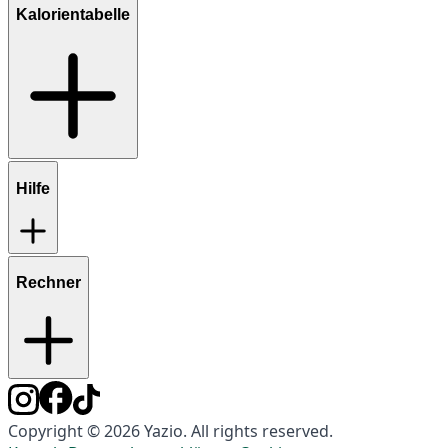
Kalorientabelle
Hilfe
Rechner
Copyright © 2026 Yazio. All rights reserved.