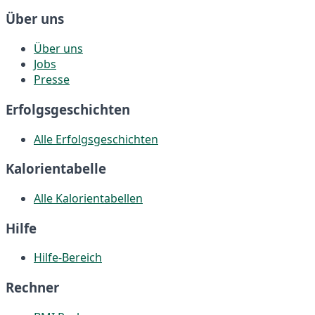
Über uns
Über uns
Jobs
Presse
Erfolgsgeschichten
Alle Erfolgsgeschichten
Kalorientabelle
Alle Kalorientabellen
Hilfe
Hilfe-Bereich
Rechner