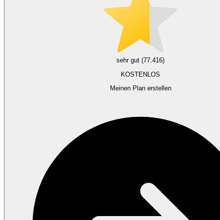
sehr gut (77.416)
KOSTENLOS
Meinen Plan erstellen