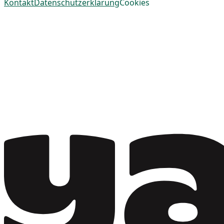
Kontakt
Datenschutzerklärung
Cookies