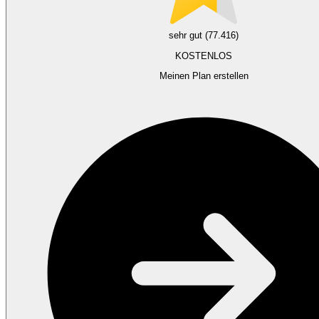
sehr gut (77.416)
KOSTENLOS
Meinen Plan erstellen