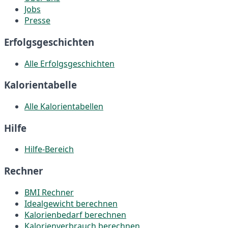
Jobs
Presse
Erfolgsgeschichten
Alle Erfolgsgeschichten
Kalorientabelle
Alle Kalorientabellen
Hilfe
Hilfe-Bereich
Rechner
BMI Rechner
Idealgewicht berechnen
Kalorienbedarf berechnen
Kalorienverbrauch berechnen