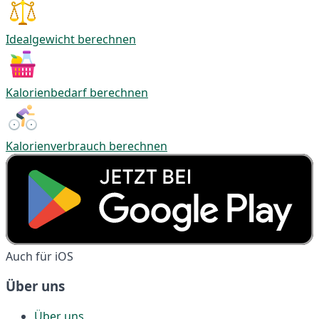
Idealgewicht berechnen
Kalorienbedarf berechnen
Kalorienverbrauch berechnen
Auch für iOS
Über uns
Über uns