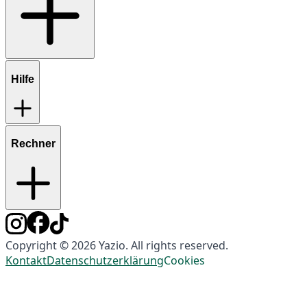
Hilfe
Rechner
Copyright © 2026 Yazio. All rights reserved.
Kontakt
Datenschutzerklärung
Cookies