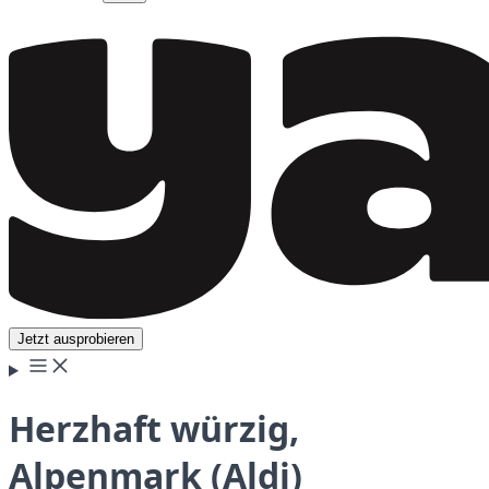
Jetzt ausprobieren
Herzhaft würzig,
Alpenmark (Aldi)