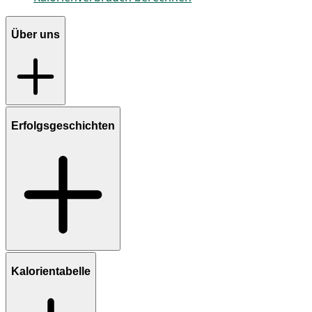
Über uns
Erfolgsgeschichten
Kalorientabelle