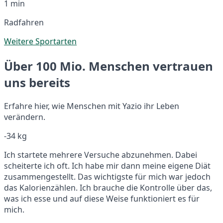
1 min
Radfahren
Weitere Sportarten
Über 100 Mio. Menschen vertrauen
uns bereits
Erfahre hier, wie Menschen mit Yazio ihr Leben
verändern.
-34 kg
Ich startete mehrere Versuche abzunehmen. Dabei
scheiterte ich oft. Ich habe mir dann meine eigene Diät
zusammengestellt. Das wichtigste für mich war jedoch
das Kalorienzählen. Ich brauche die Kontrolle über das,
was ich esse und auf diese Weise funktioniert es für
mich.