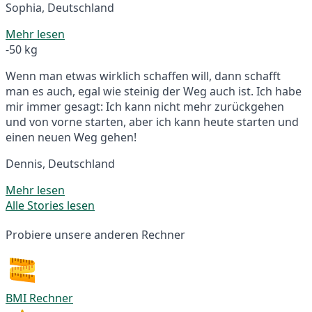
Sophia, Deutschland
Mehr lesen
-50 kg
Wenn man etwas wirklich schaffen will, dann schafft
man es auch, egal wie steinig der Weg auch ist. Ich habe
mir immer gesagt: Ich kann nicht mehr zurückgehen
und von vorne starten, aber ich kann heute starten und
einen neuen Weg gehen!
Dennis, Deutschland
Mehr lesen
Alle Stories lesen
Probiere unsere anderen Rechner
BMI Rechner