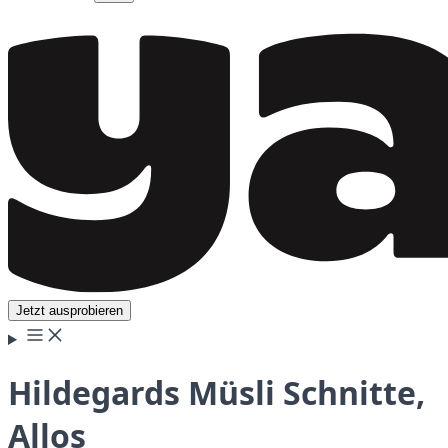
Jetzt ausprobieren
Hildegards Müsli Schnitte,
Allos