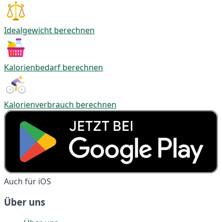
Idealgewicht berechnen
Kalorienbedarf berechnen
Kalorienverbrauch berechnen
Auch für iOS
Über uns