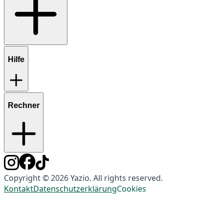
Hilfe
Rechner
Copyright © 2026 Yazio. All rights reserved.
Kontakt
Datenschutzerklärung
Cookies