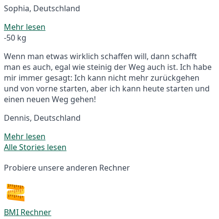
Sophia, Deutschland
Mehr lesen
-50 kg
Wenn man etwas wirklich schaffen will, dann schafft
man es auch, egal wie steinig der Weg auch ist. Ich habe
mir immer gesagt: Ich kann nicht mehr zurückgehen
und von vorne starten, aber ich kann heute starten und
einen neuen Weg gehen!
Dennis, Deutschland
Mehr lesen
Alle Stories lesen
Probiere unsere anderen Rechner
BMI Rechner