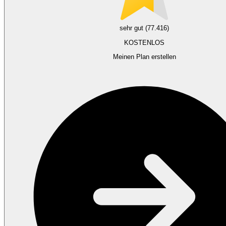
sehr gut (77.416)
KOSTENLOS
Meinen Plan erstellen