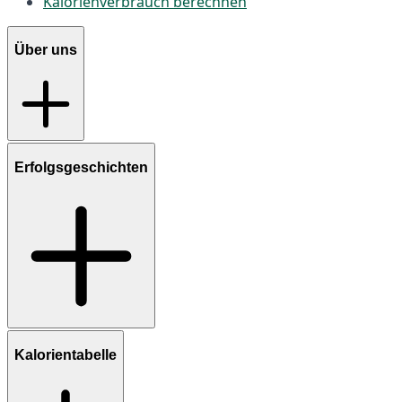
Kalorienverbrauch berechnen
Über uns
Erfolgsgeschichten
Kalorientabelle