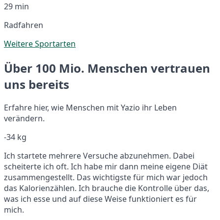
29 min
Radfahren
Weitere Sportarten
Über 100 Mio. Menschen vertrauen
uns bereits
Erfahre hier, wie Menschen mit Yazio ihr Leben
verändern.
-34 kg
Ich startete mehrere Versuche abzunehmen. Dabei
scheiterte ich oft. Ich habe mir dann meine eigene Diät
zusammengestellt. Das wichtigste für mich war jedoch
das Kalorienzählen. Ich brauche die Kontrolle über das,
was ich esse und auf diese Weise funktioniert es für
mich.