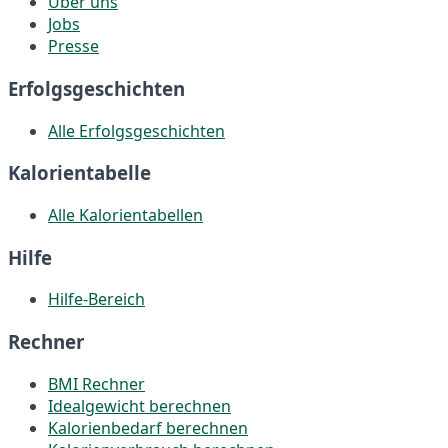
Über uns
Jobs
Presse
Erfolgsgeschichten
Alle Erfolgsgeschichten
Kalorientabelle
Alle Kalorientabellen
Hilfe
Hilfe-Bereich
Rechner
BMI Rechner
Idealgewicht berechnen
Kalorienbedarf berechnen