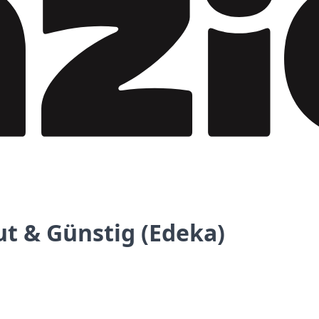
ut & Günstig (Edeka)