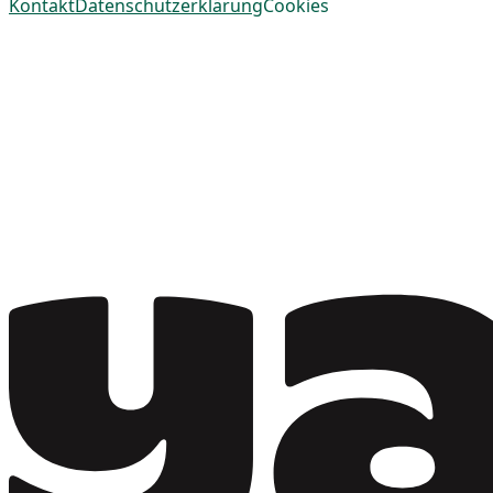
Kontakt
Datenschutzerklärung
Cookies