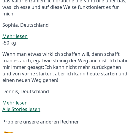
das Kalorienzählen. Ich brauche die Kontrolle über das,
was ich esse und auf diese Weise funktioniert es für
mich.
Sophia, Deutschland
Mehr lesen
-50 kg
Wenn man etwas wirklich schaffen will, dann schafft
man es auch, egal wie steinig der Weg auch ist. Ich habe
mir immer gesagt: Ich kann nicht mehr zurückgehen
und von vorne starten, aber ich kann heute starten und
einen neuen Weg gehen!
Dennis, Deutschland
Mehr lesen
Alle Stories lesen
Probiere unsere anderen Rechner