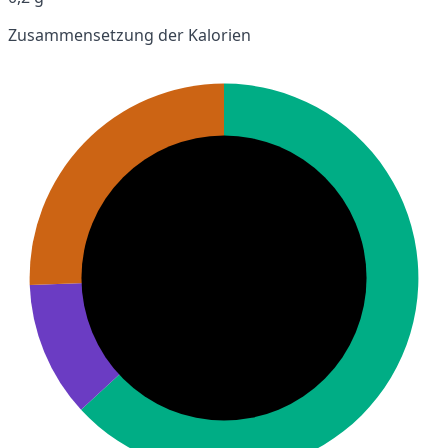
Zusammensetzung der Kalorien