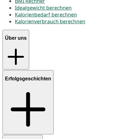
BMI Rechner
Idealgewicht berechnen
Kalorienbedarf berechnen
Kalorienverbrauch berechnen
Über uns
Erfolgsgeschichten