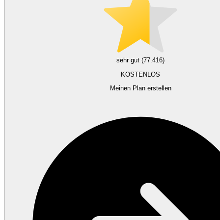
sehr gut (77.416)
KOSTENLOS
Meinen Plan erstellen