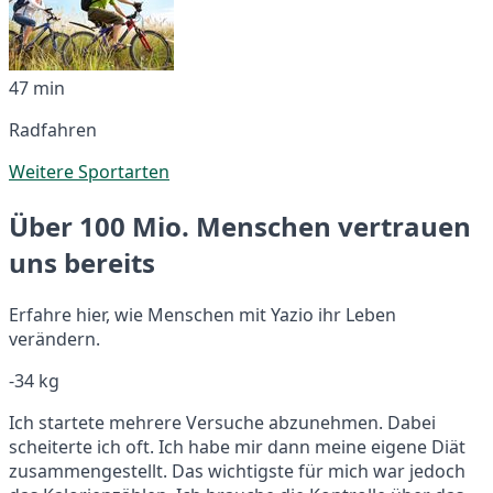
47 min
Radfahren
Weitere Sportarten
Über 100 Mio. Menschen vertrauen
uns bereits
Erfahre hier, wie Menschen mit Yazio ihr Leben
verändern.
-34 kg
Ich startete mehrere Versuche abzunehmen. Dabei
scheiterte ich oft. Ich habe mir dann meine eigene Diät
zusammengestellt. Das wichtigste für mich war jedoch