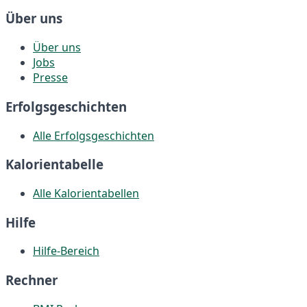
Über uns
Über uns
Jobs
Presse
Erfolgsgeschichten
Alle Erfolgsgeschichten
Kalorientabelle
Alle Kalorientabellen
Hilfe
Hilfe-Bereich
Rechner