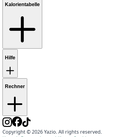
Kalorientabelle
Hilfe
Rechner
Copyright © 2026 Yazio. All rights reserved.