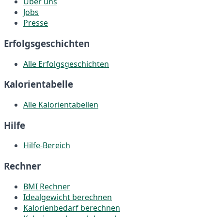
Über uns
Jobs
Presse
Erfolgsgeschichten
Alle Erfolgsgeschichten
Kalorientabelle
Alle Kalorientabellen
Hilfe
Hilfe-Bereich
Rechner
BMI Rechner
Idealgewicht berechnen
Kalorienbedarf berechnen