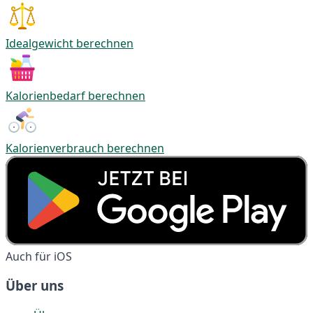
Idealgewicht berechnen
Kalorienbedarf berechnen
Kalorienverbrauch berechnen
Auch für iOS
Über uns