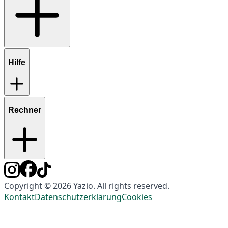
Hilfe
Rechner
Copyright © 2026 Yazio. All rights reserved.
Kontakt
Datenschutzerklärung
Cookies