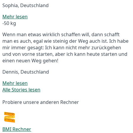
Sophia, Deutschland
Mehr lesen
-50 kg
Wenn man etwas wirklich schaffen will, dann schafft
man es auch, egal wie steinig der Weg auch ist. Ich habe
mir immer gesagt: Ich kann nicht mehr zurückgehen
und von vorne starten, aber ich kann heute starten und
einen neuen Weg gehen!
Dennis, Deutschland
Mehr lesen
Alle Stories lesen
Probiere unsere anderen Rechner
BMI Rechner