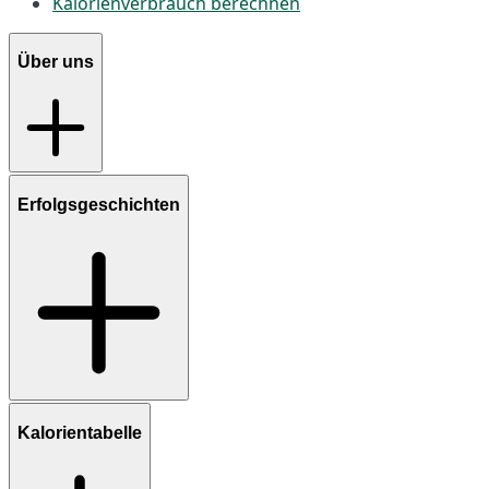
Kalorienverbrauch berechnen
Über uns
Erfolgsgeschichten
Kalorientabelle