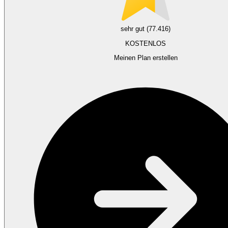
sehr gut (77.416)
KOSTENLOS
Meinen Plan erstellen