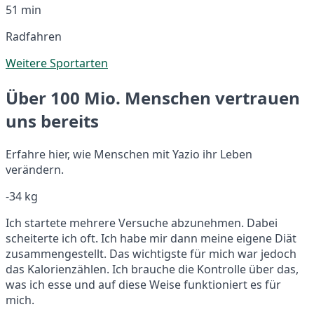
51 min
Radfahren
Weitere Sportarten
Über 100 Mio. Menschen vertrauen
uns bereits
Erfahre hier, wie Menschen mit Yazio ihr Leben
verändern.
-34 kg
Ich startete mehrere Versuche abzunehmen. Dabei
scheiterte ich oft. Ich habe mir dann meine eigene Diät
zusammengestellt. Das wichtigste für mich war jedoch
das Kalorienzählen. Ich brauche die Kontrolle über das,
was ich esse und auf diese Weise funktioniert es für
mich.