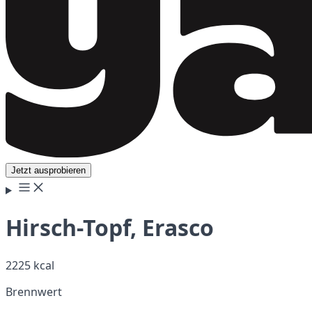
Jetzt ausprobieren
Hirsch-Topf, Erasco
2225 kcal
Brennwert