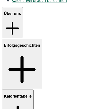
Kalorienverbrauch berechnen
Über uns
Erfolgsgeschichten
Kalorientabelle