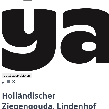
Jetzt ausprobieren
Holländischer
Ziegengouda, Lindenhof