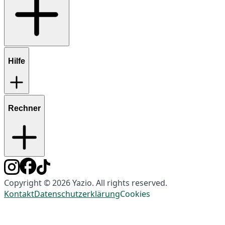
Hilfe
Rechner
Copyright © 2026 Yazio. All rights reserved.
Kontakt
Datenschutzerklärung
Cookies