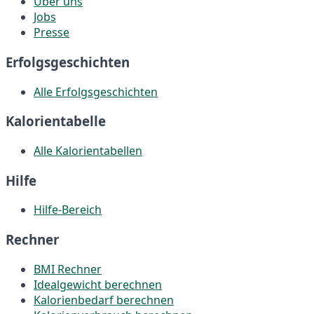
Über uns
Jobs
Presse
Erfolgsgeschichten
Alle Erfolgsgeschichten
Kalorientabelle
Alle Kalorientabellen
Hilfe
Hilfe-Bereich
Rechner
BMI Rechner
Idealgewicht berechnen
Kalorienbedarf berechnen