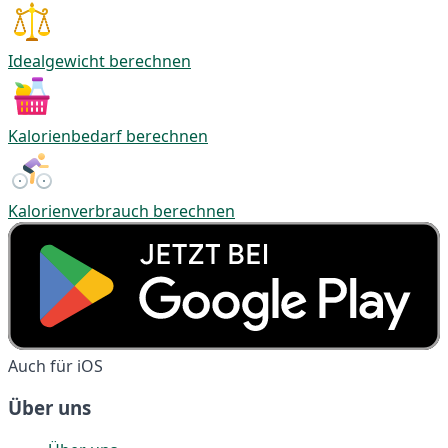
Idealgewicht berechnen
Kalorienbedarf berechnen
Kalorienverbrauch berechnen
Auch für iOS
Über uns