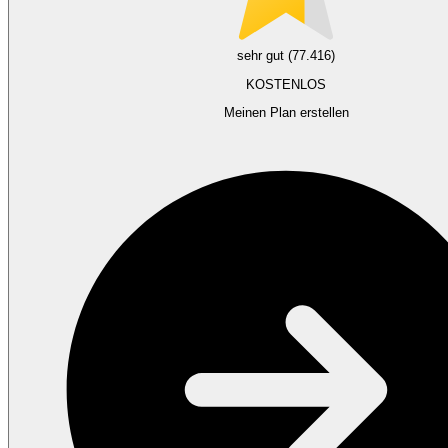
sehr gut (77.416)
KOSTENLOS
Meinen Plan erstellen