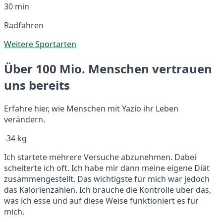
30 min
Radfahren
Weitere Sportarten
Über 100 Mio. Menschen vertrauen
uns bereits
Erfahre hier, wie Menschen mit Yazio ihr Leben
verändern.
-34 kg
Ich startete mehrere Versuche abzunehmen. Dabei
scheiterte ich oft. Ich habe mir dann meine eigene Diät
zusammengestellt. Das wichtigste für mich war jedoch
das Kalorienzählen. Ich brauche die Kontrolle über das,
was ich esse und auf diese Weise funktioniert es für
mich.