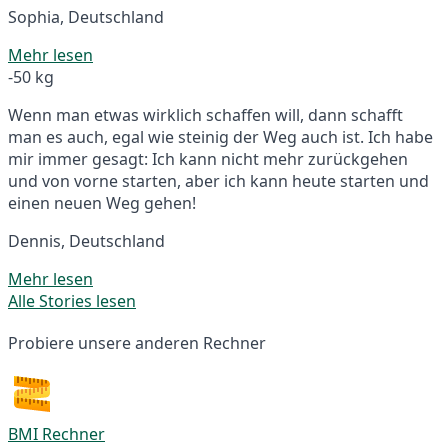
Sophia, Deutschland
Mehr lesen
-50 kg
Wenn man etwas wirklich schaffen will, dann schafft
man es auch, egal wie steinig der Weg auch ist. Ich habe
mir immer gesagt: Ich kann nicht mehr zurückgehen
und von vorne starten, aber ich kann heute starten und
einen neuen Weg gehen!
Dennis, Deutschland
Mehr lesen
Alle Stories lesen
Probiere unsere anderen Rechner
BMI Rechner