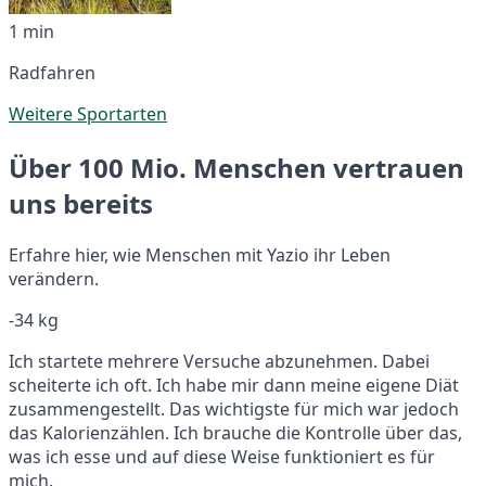
1 min
Radfahren
Weitere Sportarten
Über 100 Mio. Menschen vertrauen
uns bereits
Erfahre hier, wie Menschen mit Yazio ihr Leben
verändern.
-34 kg
Ich startete mehrere Versuche abzunehmen. Dabei
scheiterte ich oft. Ich habe mir dann meine eigene Diät
zusammengestellt. Das wichtigste für mich war jedoch
das Kalorienzählen. Ich brauche die Kontrolle über das,
was ich esse und auf diese Weise funktioniert es für
mich.