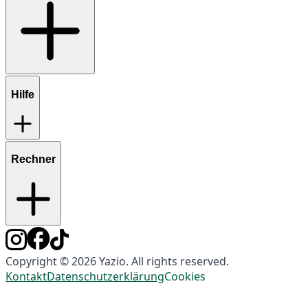
Hilfe
Rechner
Copyright © 2026 Yazio. All rights reserved.
Kontakt
Datenschutzerklärung
Cookies