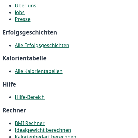
Über uns
Jobs
Presse
Erfolgsgeschichten
Alle Erfolgsgeschichten
Kalorientabelle
Alle Kalorientabellen
Hilfe
Hilfe-Bereich
Rechner
BMI Rechner
Idealgewicht berechnen
Kalorienbedarf berechnen