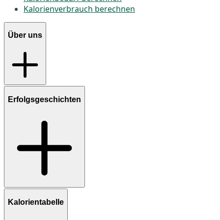
Kalorienverbrauch berechnen
Über uns
Erfolgsgeschichten
Kalorientabelle