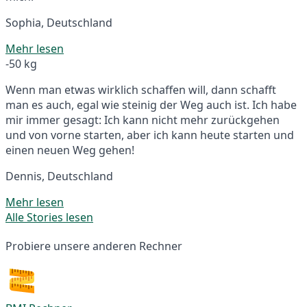
Sophia, Deutschland
Mehr lesen
-50 kg
Wenn man etwas wirklich schaffen will, dann schafft
man es auch, egal wie steinig der Weg auch ist. Ich habe
mir immer gesagt: Ich kann nicht mehr zurückgehen
und von vorne starten, aber ich kann heute starten und
einen neuen Weg gehen!
Dennis, Deutschland
Mehr lesen
Alle Stories lesen
Probiere unsere anderen Rechner