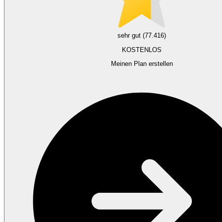
sehr gut (77.416)
KOSTENLOS
Meinen Plan erstellen