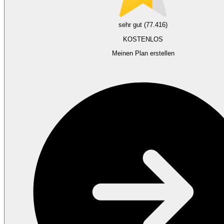
sehr gut (77.416)
KOSTENLOS
Meinen Plan erstellen