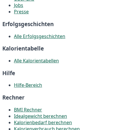
Jobs
Presse
Erfolgsgeschichten
Alle Erfolgsgeschichten
Kalorientabelle
Alle Kalorientabellen
Hilfe
Hilfe-Bereich
Rechner
BMI Rechner
Idealgewicht berechnen
Kalorienbedarf berechnen
Kalorienverbrauch berechnen