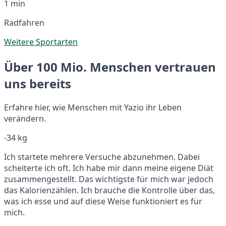
1 min
Radfahren
Weitere Sportarten
Über 100 Mio. Menschen vertrauen
uns bereits
Erfahre hier, wie Menschen mit Yazio ihr Leben
verändern.
-34 kg
Ich startete mehrere Versuche abzunehmen. Dabei
scheiterte ich oft. Ich habe mir dann meine eigene Diät
zusammengestellt. Das wichtigste für mich war jedoch
das Kalorienzählen. Ich brauche die Kontrolle über das,
was ich esse und auf diese Weise funktioniert es für
mich.