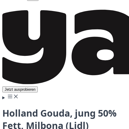
Jetzt ausprobieren
Holland Gouda, jung 50%
Fett, Milbona (Lidl)