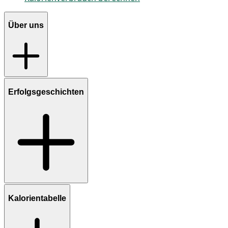
Über uns
Erfolgsgeschichten
Kalorientabelle