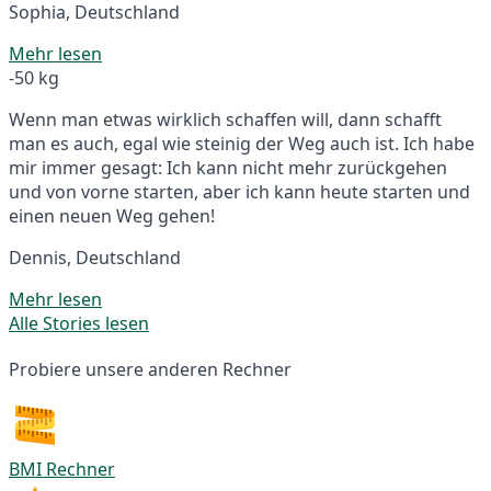
Sophia, Deutschland
Mehr lesen
-50 kg
Wenn man etwas wirklich schaffen will, dann schafft
man es auch, egal wie steinig der Weg auch ist. Ich habe
mir immer gesagt: Ich kann nicht mehr zurückgehen
und von vorne starten, aber ich kann heute starten und
einen neuen Weg gehen!
Dennis, Deutschland
Mehr lesen
Alle Stories lesen
Probiere unsere anderen Rechner
BMI Rechner