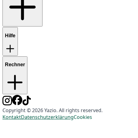
Hilfe
Rechner
Copyright © 2026 Yazio. All rights reserved.
Kontakt
Datenschutzerklärung
Cookies