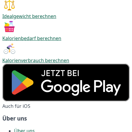
Idealgewicht berechnen
Kalorienbedarf berechnen
Kalorienverbrauch berechnen
Auch für iOS
Über uns
Über uns