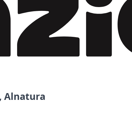
, Alnatura