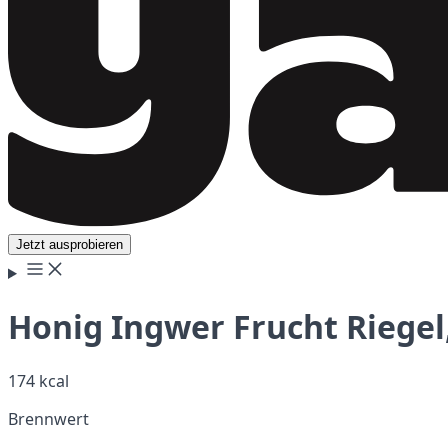
Jetzt ausprobieren
Honig Ingwer Frucht Riegel
174 kcal
Brennwert