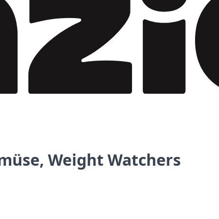
müse, Weight Watchers