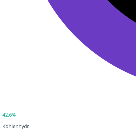
42,6%
Kohlenhydr.