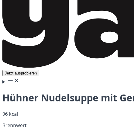
Jetzt ausprobieren
Hühner Nudelsuppe mit Ge
96 kcal
Brennwert