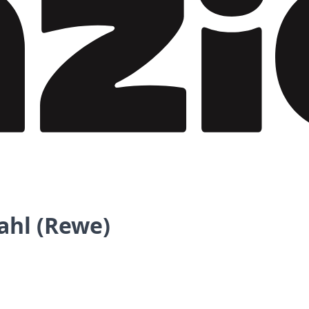
ahl (Rewe)