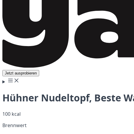
Jetzt ausprobieren
Hühner Nudeltopf, Beste W
100 kcal
Brennwert