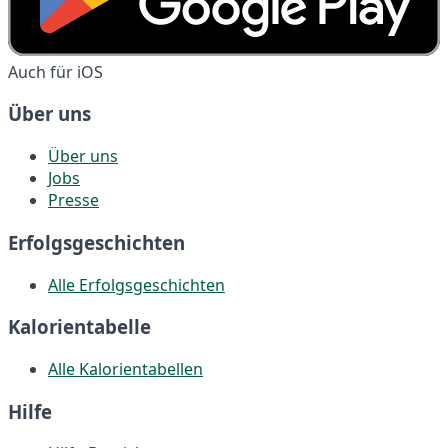
Auch für iOS
Über uns
Über uns
Jobs
Presse
Erfolgsgeschichten
Alle Erfolgsgeschichten
Kalorientabelle
Alle Kalorientabellen
Hilfe