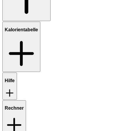
Kalorientabelle
Hilfe
Rechner