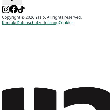
Copyright © 2026 Yazio. All rights reserved.
Kontakt
Datenschutzerklärung
Cookies