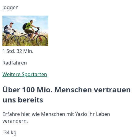
Joggen
1 Std. 32 Min.
Radfahren
Weitere Sportarten
Über 100 Mio. Menschen vertrauen
uns bereits
Erfahre hier, wie Menschen mit Yazio ihr Leben
verändern.
-34 kg