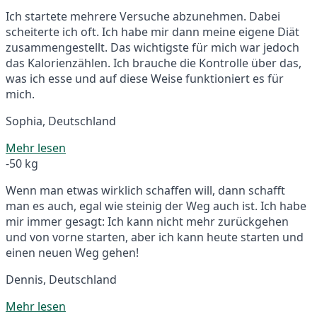
Ich startete mehrere Versuche abzunehmen. Dabei
scheiterte ich oft. Ich habe mir dann meine eigene Diät
zusammengestellt. Das wichtigste für mich war jedoch
das Kalorienzählen. Ich brauche die Kontrolle über das,
was ich esse und auf diese Weise funktioniert es für
mich.
Sophia, Deutschland
Mehr lesen
-50 kg
Wenn man etwas wirklich schaffen will, dann schafft
man es auch, egal wie steinig der Weg auch ist. Ich habe
mir immer gesagt: Ich kann nicht mehr zurückgehen
und von vorne starten, aber ich kann heute starten und
einen neuen Weg gehen!
Dennis, Deutschland
Mehr lesen