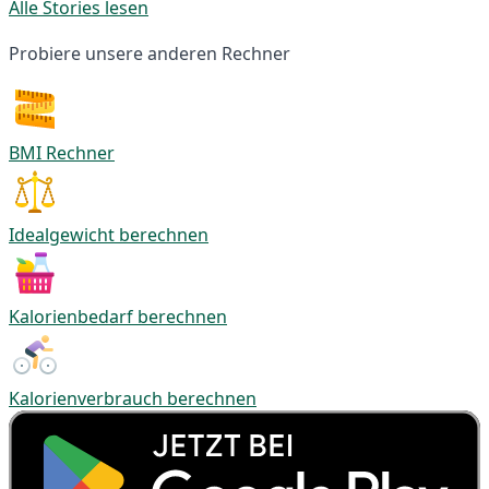
Alle Stories lesen
Probiere unsere anderen Rechner
BMI Rechner
Idealgewicht berechnen
Kalorienbedarf berechnen
Kalorienverbrauch berechnen