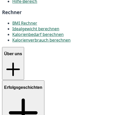
Hilfe-Bereich
Rechner
BMI Rechner
Idealgewicht berechnen
Kalorienbedarf berechnen
Kalorienverbrauch berechnen
Über uns
Erfolgsgeschichten