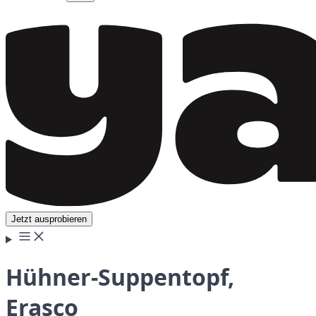
Jetzt ausprobieren
Hühner-Suppentopf,
Erasco