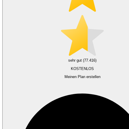
sehr gut (77.416)
KOSTENLOS
Meinen Plan erstellen