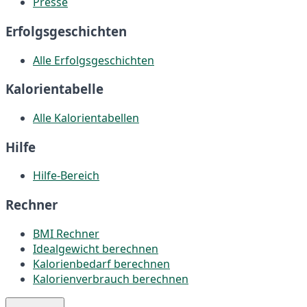
Presse
Erfolgsgeschichten
Alle Erfolgsgeschichten
Kalorientabelle
Alle Kalorientabellen
Hilfe
Hilfe-Bereich
Rechner
BMI Rechner
Idealgewicht berechnen
Kalorienbedarf berechnen
Kalorienverbrauch berechnen