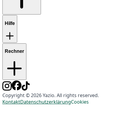
Hilfe
Rechner
Copyright © 2026 Yazio. All rights reserved.
Kontakt
Datenschutzerklärung
Cookies