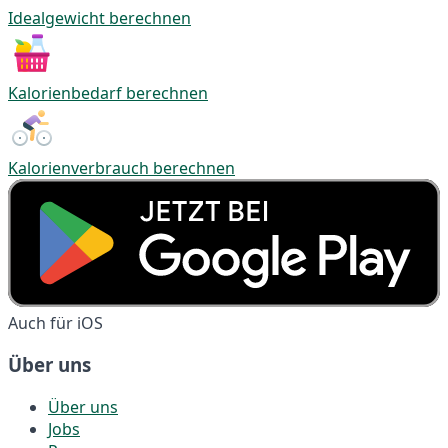
Idealgewicht berechnen
Kalorienbedarf berechnen
Kalorienverbrauch berechnen
Auch für iOS
Über uns
Über uns
Jobs