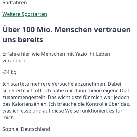
Radfahren
Weitere Sportarten
Über 100 Mio. Menschen vertrauen
uns bereits
Erfahre hier, wie Menschen mit Yazio ihr Leben
verändern.
-34 kg
Ich startete mehrere Versuche abzunehmen. Dabei
scheiterte ich oft. Ich habe mir dann meine eigene Diät
zusammengestellt. Das wichtigste für mich war jedoch
das Kalorienzählen. Ich brauche die Kontrolle über das,
was ich esse und auf diese Weise funktioniert es für
mich.
Sophia, Deutschland