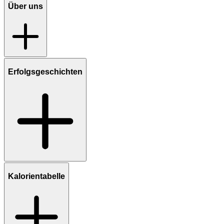
Über uns
Erfolgsgeschichten
Kalorientabelle