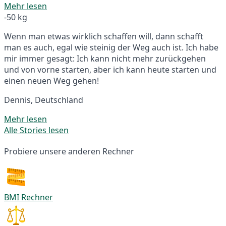
Mehr lesen
-50 kg
Wenn man etwas wirklich schaffen will, dann schafft
man es auch, egal wie steinig der Weg auch ist. Ich habe
mir immer gesagt: Ich kann nicht mehr zurückgehen
und von vorne starten, aber ich kann heute starten und
einen neuen Weg gehen!
Dennis, Deutschland
Mehr lesen
Alle Stories lesen
Probiere unsere anderen Rechner
BMI Rechner