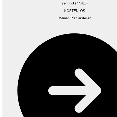
sehr gut (77.416)
KOSTENLOS
Meinen Plan erstellen