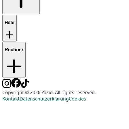
Hilfe
Rechner
Copyright © 2026 Yazio. All rights reserved.
Kontakt
Datenschutzerklärung
Cookies