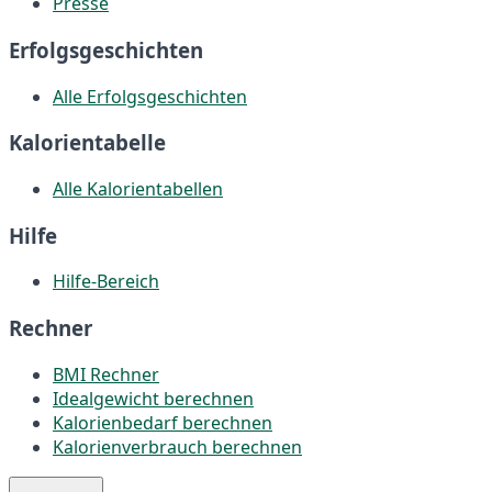
Presse
Erfolgsgeschichten
Alle Erfolgsgeschichten
Kalorientabelle
Alle Kalorientabellen
Hilfe
Hilfe-Bereich
Rechner
BMI Rechner
Idealgewicht berechnen
Kalorienbedarf berechnen
Kalorienverbrauch berechnen