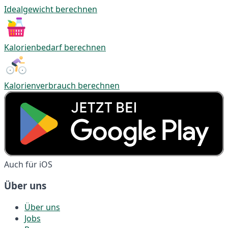
Idealgewicht berechnen
Kalorienbedarf berechnen
Kalorienverbrauch berechnen
Auch für iOS
Über uns
Über uns
Jobs