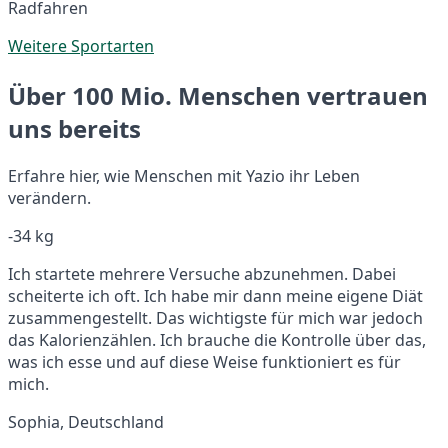
Radfahren
Weitere Sportarten
Über 100 Mio. Menschen vertrauen
uns bereits
Erfahre hier, wie Menschen mit Yazio ihr Leben
verändern.
-34 kg
Ich startete mehrere Versuche abzunehmen. Dabei
scheiterte ich oft. Ich habe mir dann meine eigene Diät
zusammengestellt. Das wichtigste für mich war jedoch
das Kalorienzählen. Ich brauche die Kontrolle über das,
was ich esse und auf diese Weise funktioniert es für
mich.
Sophia, Deutschland