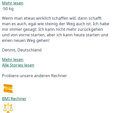
Mehr lesen
-50 kg
Wenn man etwas wirklich schaffen will, dann schafft
man es auch, egal wie steinig der Weg auch ist. Ich habe
mir immer gesagt: Ich kann nicht mehr zurückgehen
und von vorne starten, aber ich kann heute starten und
einen neuen Weg gehen!
Dennis, Deutschland
Mehr lesen
Alle Stories lesen
Probiere unsere anderen Rechner
BMI Rechner