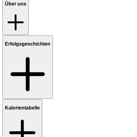
Über uns
Erfolgsgeschichten
Kalorientabelle