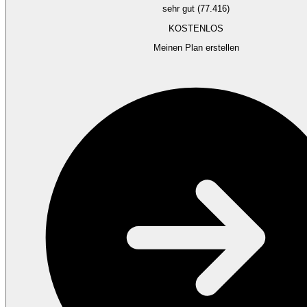
sehr gut (77.416)
KOSTENLOS
Meinen Plan erstellen