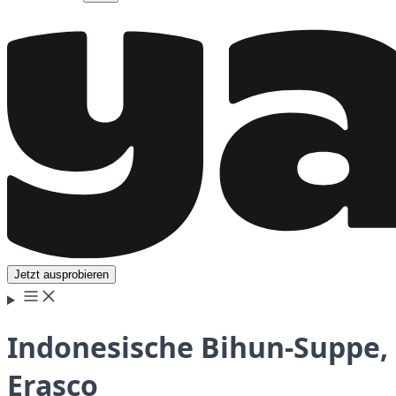
Jetzt ausprobieren
Indonesische Bihun-Suppe,
Erasco