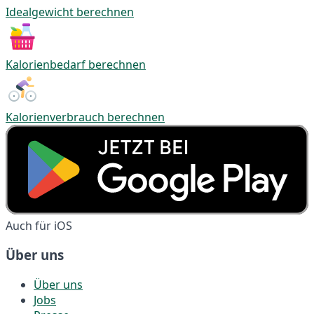
Idealgewicht berechnen
Kalorienbedarf berechnen
Kalorienverbrauch berechnen
Auch für iOS
Über uns
Über uns
Jobs