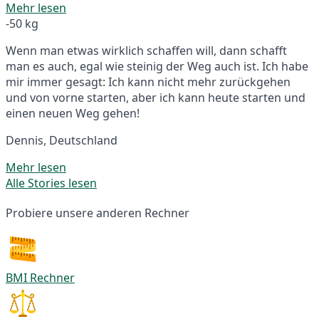
Mehr lesen
-50 kg
Wenn man etwas wirklich schaffen will, dann schafft
man es auch, egal wie steinig der Weg auch ist. Ich habe
mir immer gesagt: Ich kann nicht mehr zurückgehen
und von vorne starten, aber ich kann heute starten und
einen neuen Weg gehen!
Dennis, Deutschland
Mehr lesen
Alle Stories lesen
Probiere unsere anderen Rechner
BMI Rechner