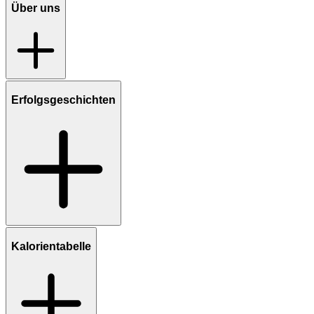
Über uns
Erfolgsgeschichten
Kalorientabelle