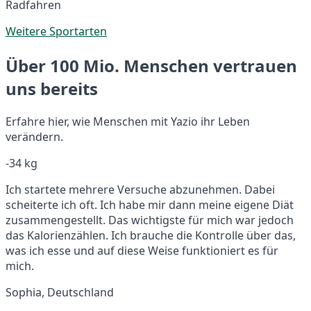
Radfahren
Weitere Sportarten
Über 100 Mio. Menschen vertrauen
uns bereits
Erfahre hier, wie Menschen mit Yazio ihr Leben
verändern.
-34 kg
Ich startete mehrere Versuche abzunehmen. Dabei
scheiterte ich oft. Ich habe mir dann meine eigene Diät
zusammengestellt. Das wichtigste für mich war jedoch
das Kalorienzählen. Ich brauche die Kontrolle über das,
was ich esse und auf diese Weise funktioniert es für
mich.
Sophia, Deutschland