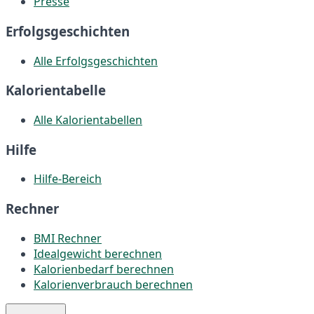
Presse
Erfolgsgeschichten
Alle Erfolgsgeschichten
Kalorientabelle
Alle Kalorientabellen
Hilfe
Hilfe-Bereich
Rechner
BMI Rechner
Idealgewicht berechnen
Kalorienbedarf berechnen
Kalorienverbrauch berechnen