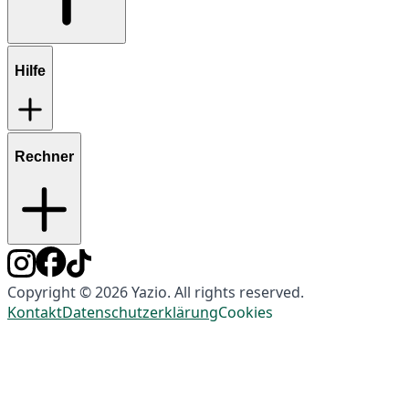
Hilfe
Rechner
Copyright © 2026 Yazio. All rights reserved.
Kontakt
Datenschutzerklärung
Cookies