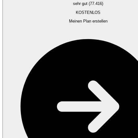
sehr gut (77.416)
KOSTENLOS
Meinen Plan erstellen