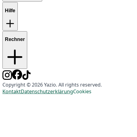
Hilfe
Rechner
Copyright © 2026 Yazio. All rights reserved.
Kontakt
Datenschutzerklärung
Cookies