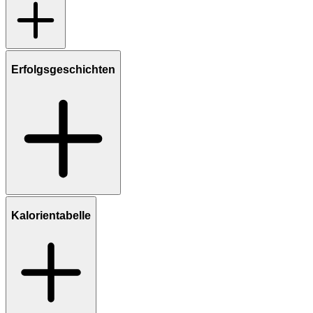
Erfolgsgeschichten
Kalorientabelle