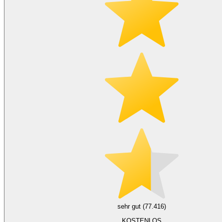
sehr gut (77.416)
KOSTENLOS