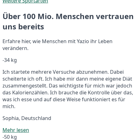
Weitere Sportarten
Über 100 Mio. Menschen vertrauen
uns bereits
Erfahre hier, wie Menschen mit Yazio ihr Leben
verändern.
-34 kg
Ich startete mehrere Versuche abzunehmen. Dabei
scheiterte ich oft. Ich habe mir dann meine eigene Diät
zusammengestellt. Das wichtigste für mich war jedoch
das Kalorienzählen. Ich brauche die Kontrolle über das,
was ich esse und auf diese Weise funktioniert es für
mich.
Sophia, Deutschland
Mehr lesen
-50 kg