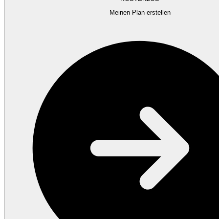
Meinen Plan erstellen