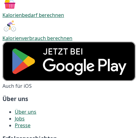
Kalorienbedarf berechnen
Kalorienverbrauch berechnen
Auch für iOS
Über uns
Über uns
Jobs
Presse