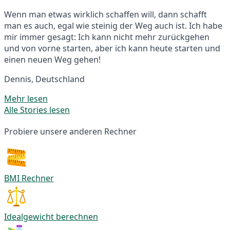
Wenn man etwas wirklich schaffen will, dann schafft
man es auch, egal wie steinig der Weg auch ist. Ich habe
mir immer gesagt: Ich kann nicht mehr zurückgehen
und von vorne starten, aber ich kann heute starten und
einen neuen Weg gehen!
Dennis, Deutschland
Mehr lesen
Alle Stories lesen
Probiere unsere anderen Rechner
BMI Rechner
Idealgewicht berechnen