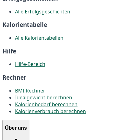
Alle Erfolgsgeschichten
Kalorientabelle
Alle Kalorientabellen
Hilfe
Hilfe-Bereich
Rechner
BMI Rechner
Idealgewicht berechnen
Kalorienbedarf berechnen
Kalorienverbrauch berechnen
Über uns