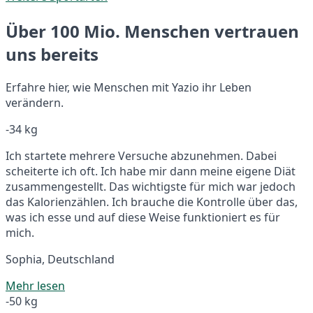
Über 100 Mio. Menschen vertrauen
uns bereits
Erfahre hier, wie Menschen mit Yazio ihr Leben
verändern.
-34 kg
Ich startete mehrere Versuche abzunehmen. Dabei
scheiterte ich oft. Ich habe mir dann meine eigene Diät
zusammengestellt. Das wichtigste für mich war jedoch
das Kalorienzählen. Ich brauche die Kontrolle über das,
was ich esse und auf diese Weise funktioniert es für
mich.
Sophia, Deutschland
Mehr lesen
-50 kg