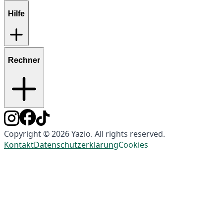
Hilfe
Rechner
Copyright © 2026 Yazio. All rights reserved.
Kontakt
Datenschutzerklärung
Cookies