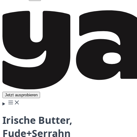
Jetzt ausprobieren
Irische Butter,
Fude+Serrahn