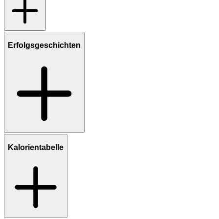
Erfolgsgeschichten
Kalorientabelle