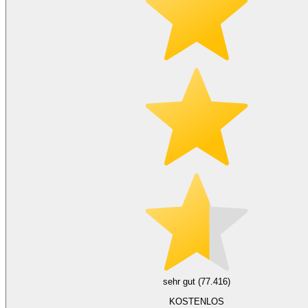
sehr gut (77.416)
KOSTENLOS