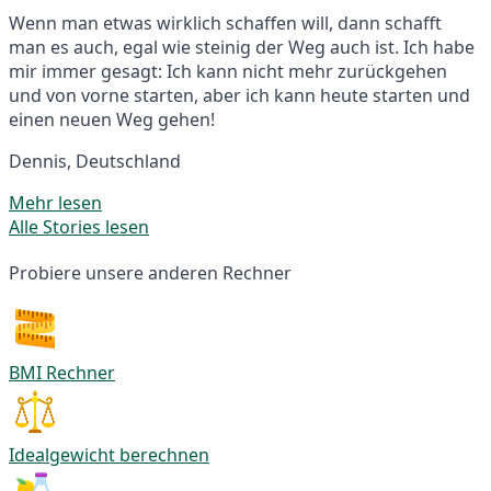
Wenn man etwas wirklich schaffen will, dann schafft
man es auch, egal wie steinig der Weg auch ist. Ich habe
mir immer gesagt: Ich kann nicht mehr zurückgehen
und von vorne starten, aber ich kann heute starten und
einen neuen Weg gehen!
Dennis, Deutschland
Mehr lesen
Alle Stories lesen
Probiere unsere anderen Rechner
BMI Rechner
Idealgewicht berechnen