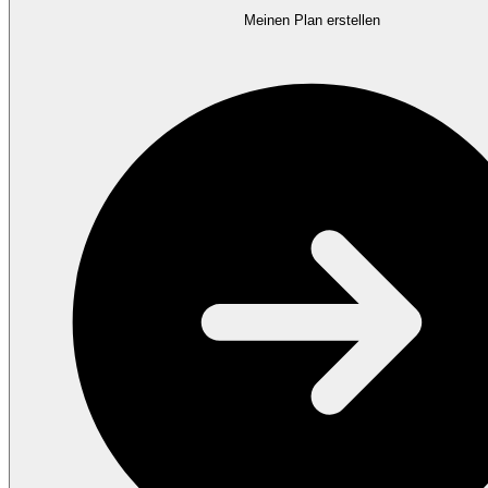
Meinen Plan erstellen