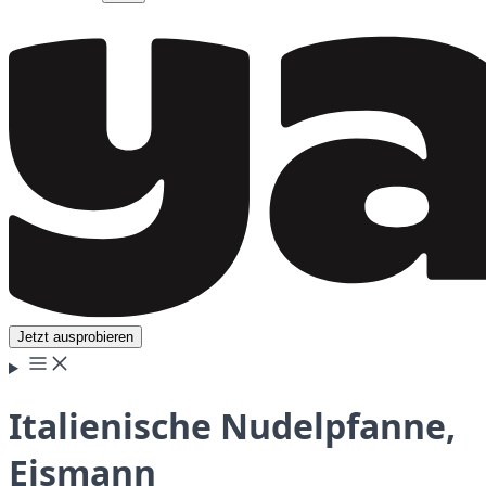
Jetzt ausprobieren
Italienische Nudelpfanne,
Eismann