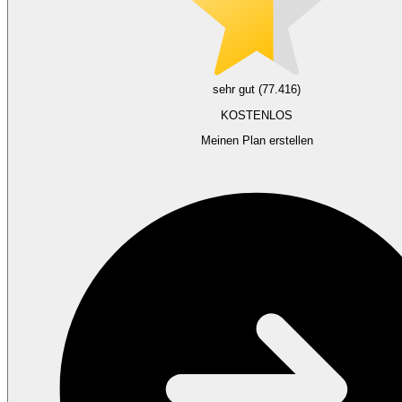
sehr gut (77.416)
KOSTENLOS
Meinen Plan erstellen