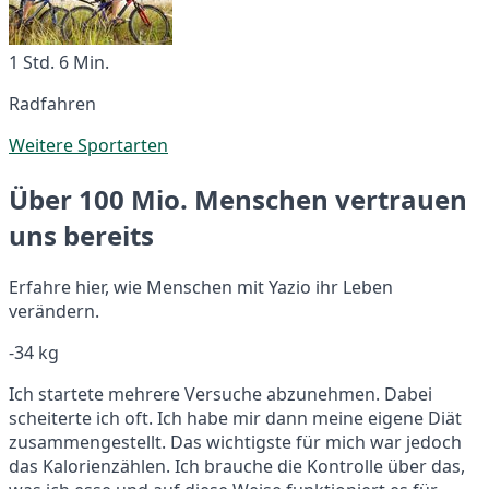
1 Std. 6 Min.
Radfahren
Weitere Sportarten
Über 100 Mio. Menschen vertrauen
uns bereits
Erfahre hier, wie Menschen mit Yazio ihr Leben
verändern.
-34 kg
Ich startete mehrere Versuche abzunehmen. Dabei
scheiterte ich oft. Ich habe mir dann meine eigene Diät
zusammengestellt. Das wichtigste für mich war jedoch
das Kalorienzählen. Ich brauche die Kontrolle über das,