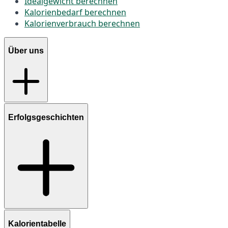
Idealgewicht berechnen
Kalorienbedarf berechnen
Kalorienverbrauch berechnen
Über uns
Erfolgsgeschichten
Kalorientabelle