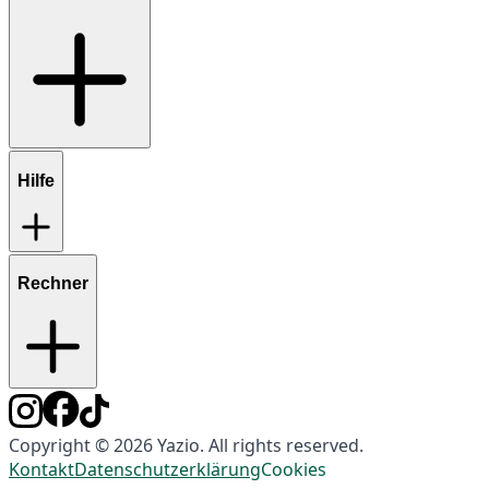
Hilfe
Rechner
Copyright © 2026 Yazio. All rights reserved.
Kontakt
Datenschutzerklärung
Cookies