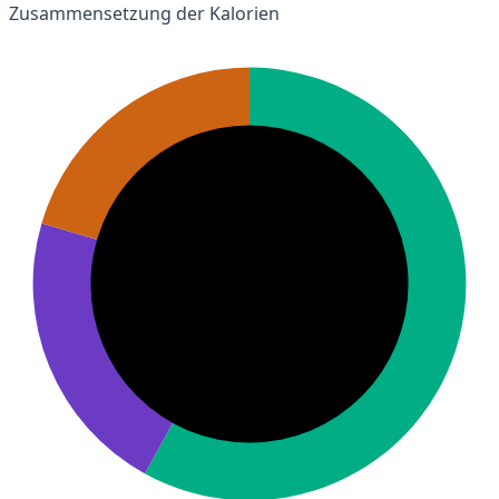
Zusammensetzung der Kalorien