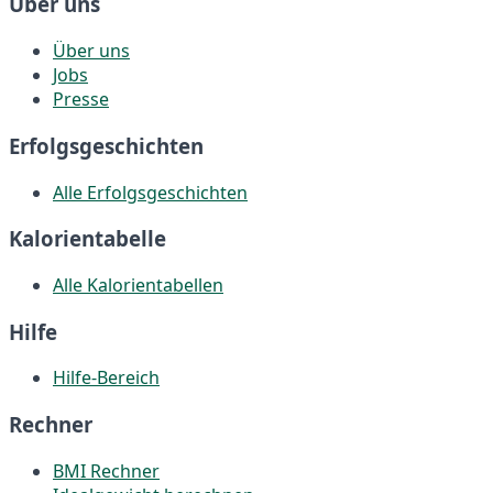
Über uns
Über uns
Jobs
Presse
Erfolgsgeschichten
Alle Erfolgsgeschichten
Kalorientabelle
Alle Kalorientabellen
Hilfe
Hilfe-Bereich
Rechner
BMI Rechner