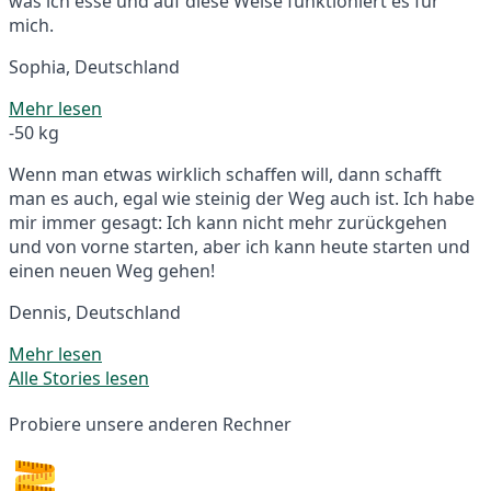
was ich esse und auf diese Weise funktioniert es für
mich.
Sophia, Deutschland
Mehr lesen
-50 kg
Wenn man etwas wirklich schaffen will, dann schafft
man es auch, egal wie steinig der Weg auch ist. Ich habe
mir immer gesagt: Ich kann nicht mehr zurückgehen
und von vorne starten, aber ich kann heute starten und
einen neuen Weg gehen!
Dennis, Deutschland
Mehr lesen
Alle Stories lesen
Probiere unsere anderen Rechner