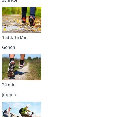
1 Std. 15 Min.
Gehen
24 min
Joggen