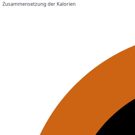
Zusammensetzung der Kalorien