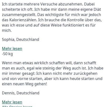
Ich startete mehrere Versuche abzunehmen. Dabei
scheiterte ich oft. Ich habe mir dann meine eigene Diät
zusammengestellt. Das wichtigste für mich war jedoch
das Kalorienzählen. Ich brauche die Kontrolle über das,
was ich esse und auf diese Weise funktioniert es für
mich.
Sophia, Deutschland
Mehr lesen
-50 kg
Wenn man etwas wirklich schaffen will, dann schafft
man es auch, egal wie steinig der Weg auch ist. Ich habe
mir immer gesagt: Ich kann nicht mehr zurückgehen
und von vorne starten, aber ich kann heute starten und
einen neuen Weg gehen!
Dennis, Deutschland
Mehr lesen