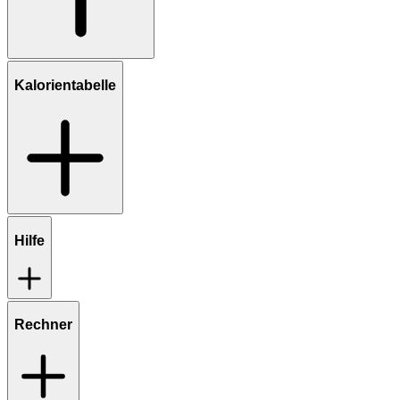
Kalorientabelle
Hilfe
Rechner