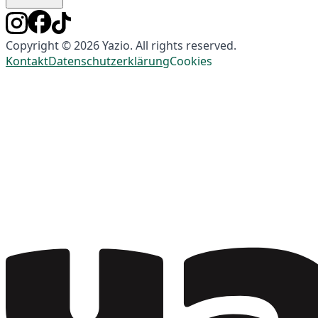
Copyright © 2026 Yazio. All rights reserved.
Kontakt
Datenschutzerklärung
Cookies