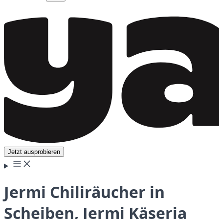
Jetzt ausprobieren
Jermi Chiliräucher in
Scheiben, Jermi Käseria