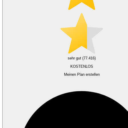
sehr gut (77.416)
KOSTENLOS
Meinen Plan erstellen