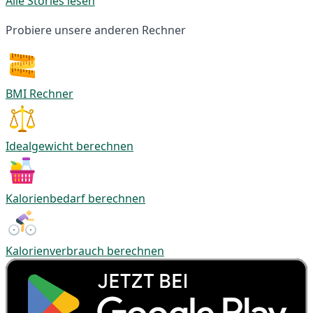
Alle Stories lesen
Probiere unsere anderen Rechner
BMI Rechner
Idealgewicht berechnen
Kalorienbedarf berechnen
Kalorienverbrauch berechnen