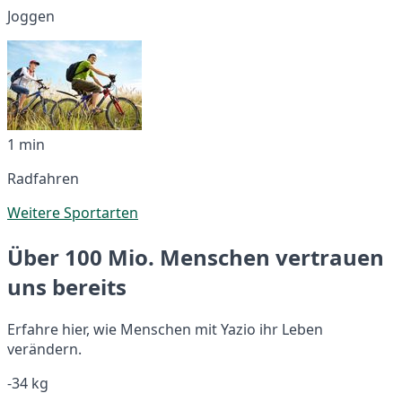
Joggen
1 min
Radfahren
Weitere Sportarten
Über 100 Mio. Menschen vertrauen
uns bereits
Erfahre hier, wie Menschen mit Yazio ihr Leben
verändern.
-34 kg