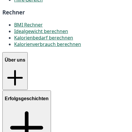
Rechner
BMI Rechner
Idealgewicht berechnen
Kalorienbedarf berechnen
Kalorienverbrauch berechnen
Über uns
Erfolgsgeschichten