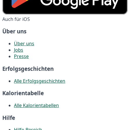
Auch für iOS
Über uns
Über uns
Jobs
Presse
Erfolgsgeschichten
Alle Erfolgsgeschichten
Kalorientabelle
Alle Kalorientabellen
Hilfe
Hilfe-Bereich