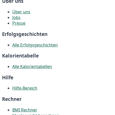
Über uns
Über uns
Jobs
Presse
Erfolgsgeschichten
Alle Erfolgsgeschichten
Kalorientabelle
Alle Kalorientabellen
Hilfe
Hilfe-Bereich
Rechner
BMI Rechner