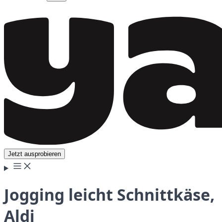
Jetzt ausprobieren
Jogging leicht Schnittkäse,
Aldi