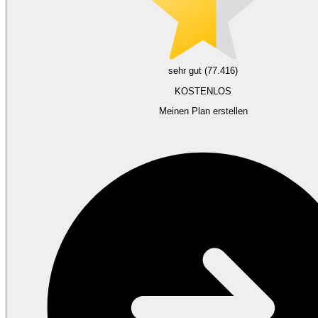
sehr gut (77.416)
KOSTENLOS
Meinen Plan erstellen