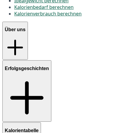
Idealgewicht berechnen
Kalorienbedarf berechnen
Kalorienverbrauch berechnen
Über uns
Erfolgsgeschichten
Kalorientabelle