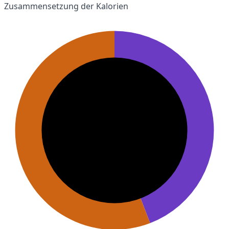
Zusammensetzung der Kalorien