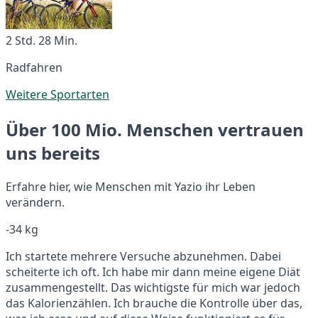
2 Std. 28 Min.
Radfahren
Weitere Sportarten
Über 100 Mio. Menschen vertrauen
uns bereits
Erfahre hier, wie Menschen mit Yazio ihr Leben
verändern.
-34 kg
Ich startete mehrere Versuche abzunehmen. Dabei
scheiterte ich oft. Ich habe mir dann meine eigene Diät
zusammengestellt. Das wichtigste für mich war jedoch
das Kalorienzählen. Ich brauche die Kontrolle über das,