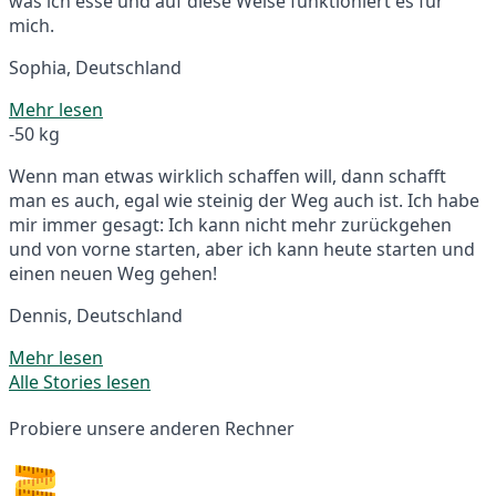
was ich esse und auf diese Weise funktioniert es für
mich.
Sophia, Deutschland
Mehr lesen
-50 kg
Wenn man etwas wirklich schaffen will, dann schafft
man es auch, egal wie steinig der Weg auch ist. Ich habe
mir immer gesagt: Ich kann nicht mehr zurückgehen
und von vorne starten, aber ich kann heute starten und
einen neuen Weg gehen!
Dennis, Deutschland
Mehr lesen
Alle Stories lesen
Probiere unsere anderen Rechner