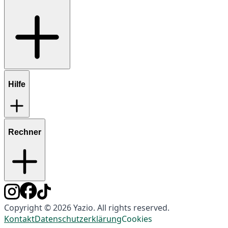
Hilfe
Rechner
Copyright © 2026 Yazio. All rights reserved.
Kontakt
Datenschutzerklärung
Cookies