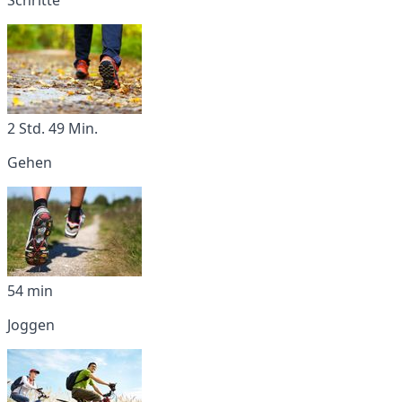
2 Std. 49 Min.
Gehen
54 min
Joggen