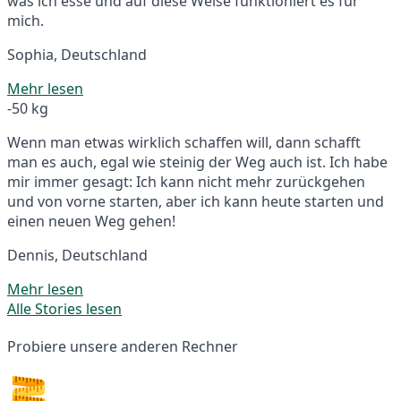
was ich esse und auf diese Weise funktioniert es für
mich.
Sophia, Deutschland
Mehr lesen
-50 kg
Wenn man etwas wirklich schaffen will, dann schafft
man es auch, egal wie steinig der Weg auch ist. Ich habe
mir immer gesagt: Ich kann nicht mehr zurückgehen
und von vorne starten, aber ich kann heute starten und
einen neuen Weg gehen!
Dennis, Deutschland
Mehr lesen
Alle Stories lesen
Probiere unsere anderen Rechner