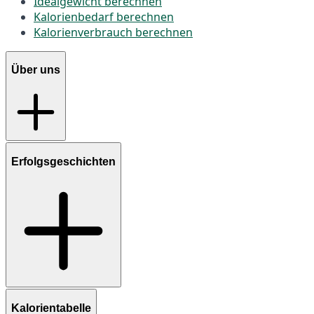
Idealgewicht berechnen
Kalorienbedarf berechnen
Kalorienverbrauch berechnen
Über uns
Erfolgsgeschichten
Kalorientabelle