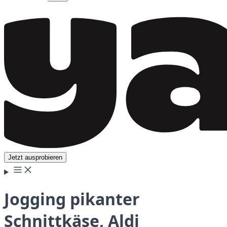
Jetzt ausprobieren
Jogging pikanter
Schnittkäse, Aldi