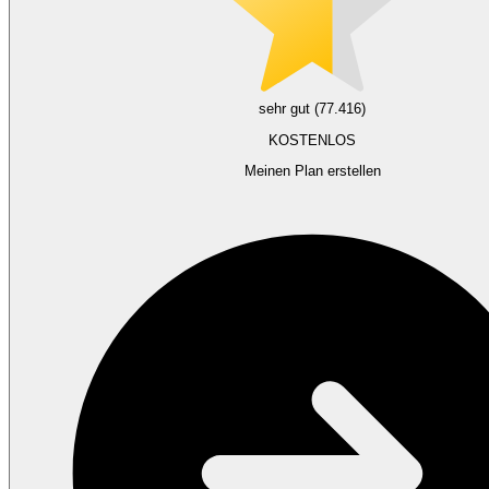
sehr gut (77.416)
KOSTENLOS
Meinen Plan erstellen