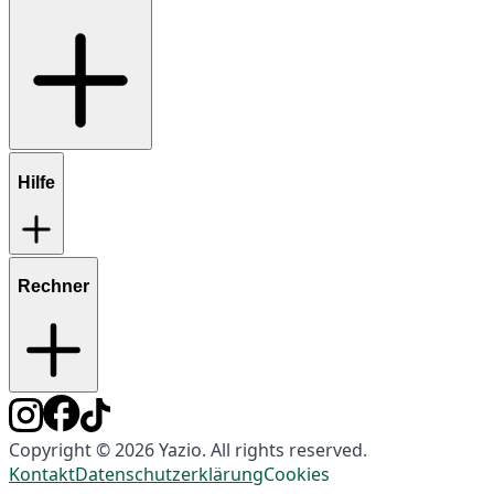
Hilfe
Rechner
Copyright © 2026 Yazio. All rights reserved.
Kontakt
Datenschutzerklärung
Cookies