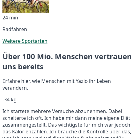
24 min
Radfahren
Weitere Sportarten
Über 100 Mio. Menschen vertrauen
uns bereits
Erfahre hier, wie Menschen mit Yazio ihr Leben
verändern.
-34 kg
Ich startete mehrere Versuche abzunehmen. Dabei
scheiterte ich oft. Ich habe mir dann meine eigene Diät
zusammengestellt. Das wichtigste für mich war jedoch
das Kalorienzählen. Ich brauche die Kontrolle über das,