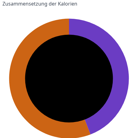
Zusammensetzung der Kalorien