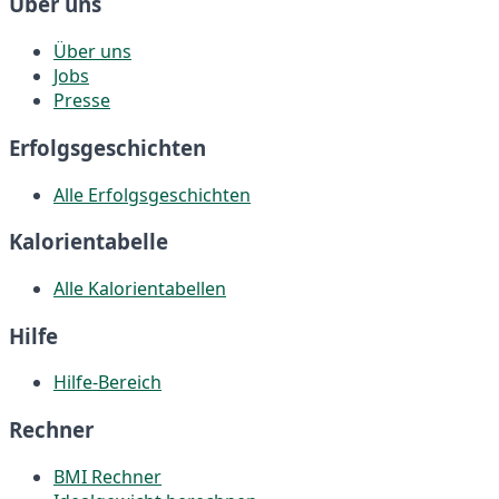
Über uns
Über uns
Jobs
Presse
Erfolgsgeschichten
Alle Erfolgsgeschichten
Kalorientabelle
Alle Kalorientabellen
Hilfe
Hilfe-Bereich
Rechner
BMI Rechner