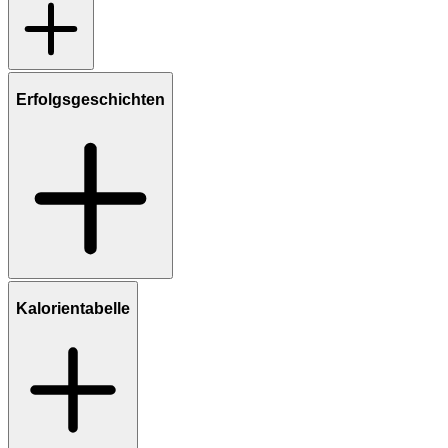
Erfolgsgeschichten
Kalorientabelle