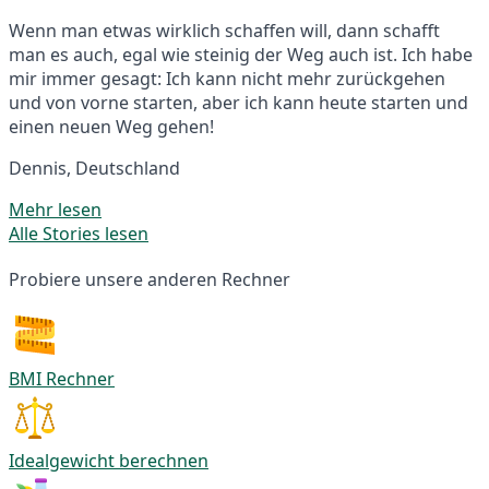
Wenn man etwas wirklich schaffen will, dann schafft
man es auch, egal wie steinig der Weg auch ist. Ich habe
mir immer gesagt: Ich kann nicht mehr zurückgehen
und von vorne starten, aber ich kann heute starten und
einen neuen Weg gehen!
Dennis, Deutschland
Mehr lesen
Alle Stories lesen
Probiere unsere anderen Rechner
BMI Rechner
Idealgewicht berechnen