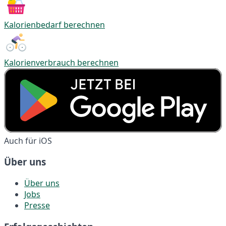
Kalorienbedarf berechnen
Kalorienverbrauch berechnen
Auch für iOS
Über uns
Über uns
Jobs
Presse