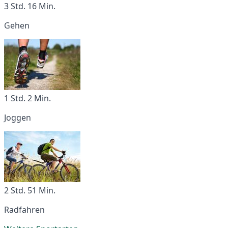
3 Std. 16 Min.
Gehen
1 Std. 2 Min.
Joggen
2 Std. 51 Min.
Radfahren