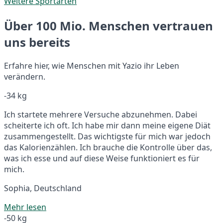
Weitere Sportarten
Über 100 Mio. Menschen vertrauen
uns bereits
Erfahre hier, wie Menschen mit Yazio ihr Leben
verändern.
-34 kg
Ich startete mehrere Versuche abzunehmen. Dabei
scheiterte ich oft. Ich habe mir dann meine eigene Diät
zusammengestellt. Das wichtigste für mich war jedoch
das Kalorienzählen. Ich brauche die Kontrolle über das,
was ich esse und auf diese Weise funktioniert es für
mich.
Sophia, Deutschland
Mehr lesen
-50 kg