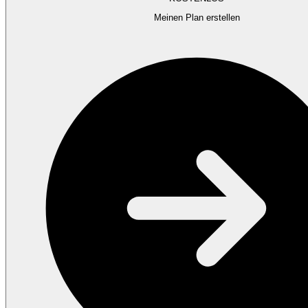
Meinen Plan erstellen