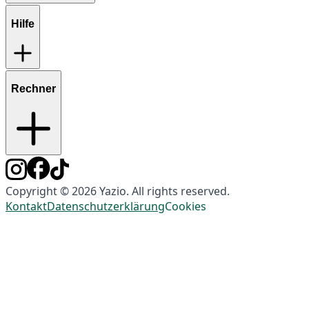
Hilfe
Rechner
Copyright © 2026 Yazio. All rights reserved.
Kontakt
Datenschutzerklärung
Cookies