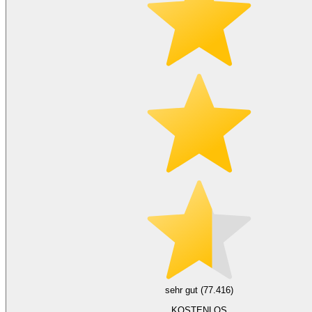
sehr gut (77.416)
KOSTENLOS