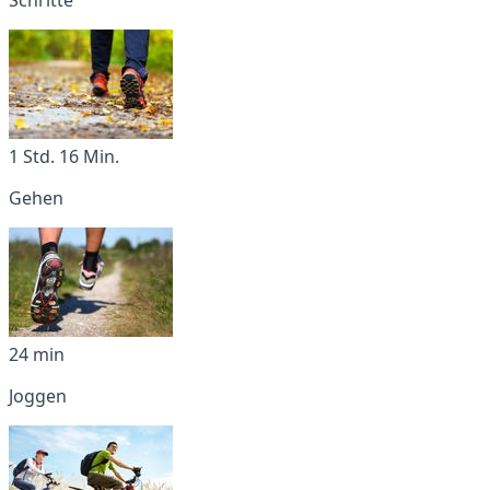
1 Std. 16 Min.
Gehen
24 min
Joggen