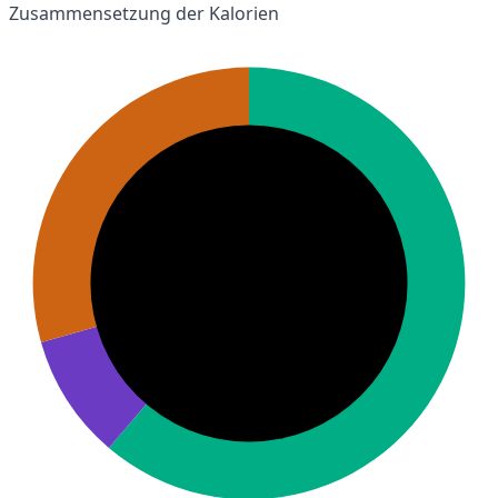
Zusammensetzung der Kalorien