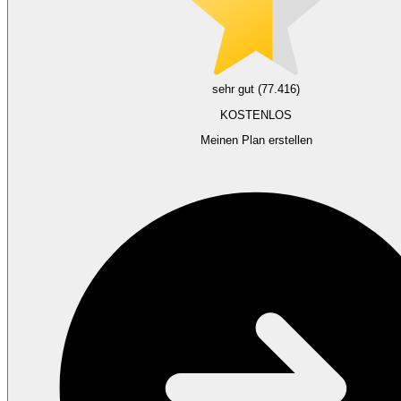
sehr gut (77.416)
KOSTENLOS
Meinen Plan erstellen