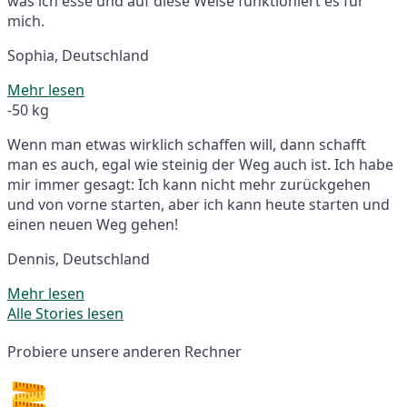
was ich esse und auf diese Weise funktioniert es für
mich.
Sophia, Deutschland
Mehr lesen
-50 kg
Wenn man etwas wirklich schaffen will, dann schafft
man es auch, egal wie steinig der Weg auch ist. Ich habe
mir immer gesagt: Ich kann nicht mehr zurückgehen
und von vorne starten, aber ich kann heute starten und
einen neuen Weg gehen!
Dennis, Deutschland
Mehr lesen
Alle Stories lesen
Probiere unsere anderen Rechner