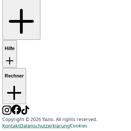
Hilfe
Rechner
Copyright © 2026 Yazio. All rights reserved.
Kontakt
Datenschutzerklärung
Cookies