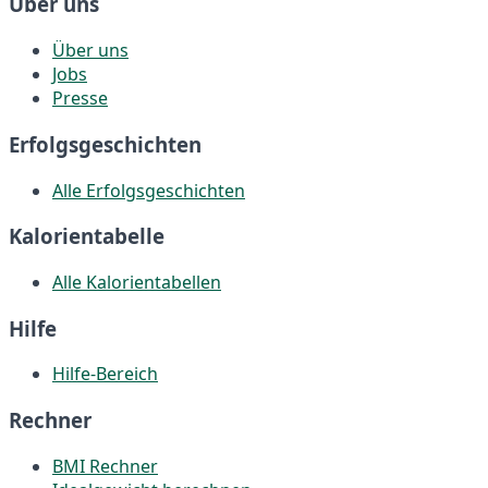
Über uns
Über uns
Jobs
Presse
Erfolgsgeschichten
Alle Erfolgsgeschichten
Kalorientabelle
Alle Kalorientabellen
Hilfe
Hilfe-Bereich
Rechner
BMI Rechner