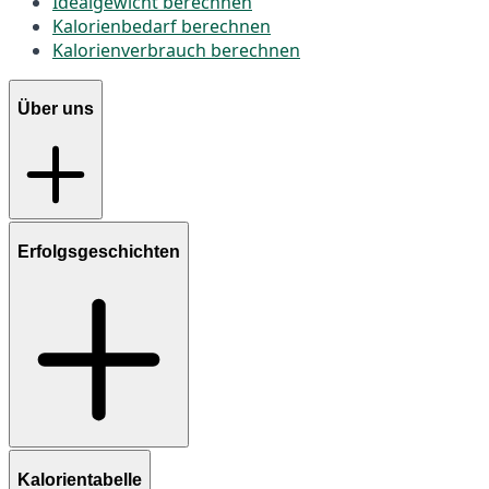
Idealgewicht berechnen
Kalorienbedarf berechnen
Kalorienverbrauch berechnen
Über uns
Erfolgsgeschichten
Kalorientabelle