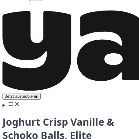
Jetzt ausprobieren
Joghurt Crisp Vanille &
Schoko Balls, Elite