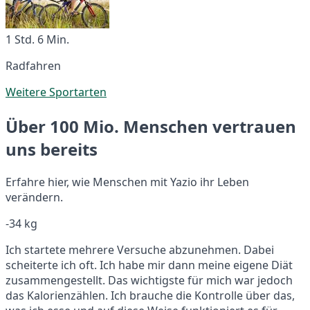
1 Std. 6 Min.
Radfahren
Weitere Sportarten
Über 100 Mio. Menschen vertrauen
uns bereits
Erfahre hier, wie Menschen mit Yazio ihr Leben
verändern.
-34 kg
Ich startete mehrere Versuche abzunehmen. Dabei
scheiterte ich oft. Ich habe mir dann meine eigene Diät
zusammengestellt. Das wichtigste für mich war jedoch
das Kalorienzählen. Ich brauche die Kontrolle über das,