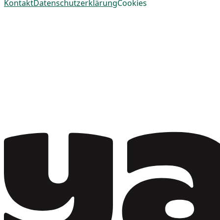
Kontakt
Datenschutzerklärung
Cookies