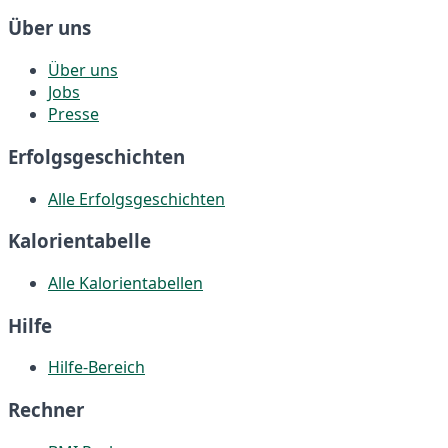
Über uns
Über uns
Jobs
Presse
Erfolgsgeschichten
Alle Erfolgsgeschichten
Kalorientabelle
Alle Kalorientabellen
Hilfe
Hilfe-Bereich
Rechner