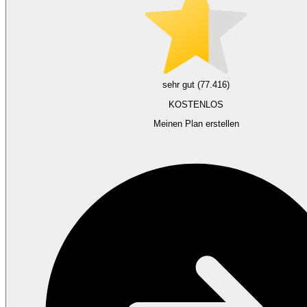
sehr gut (77.416)
KOSTENLOS
Meinen Plan erstellen