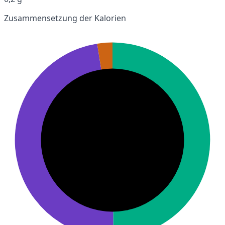
Zusammensetzung der Kalorien