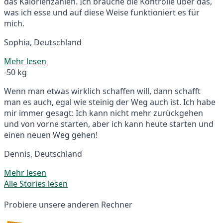
das Kalorienzählen. Ich brauche die Kontrolle über das,
was ich esse und auf diese Weise funktioniert es für
mich.
Sophia, Deutschland
Mehr lesen
-50 kg
Wenn man etwas wirklich schaffen will, dann schafft
man es auch, egal wie steinig der Weg auch ist. Ich habe
mir immer gesagt: Ich kann nicht mehr zurückgehen
und von vorne starten, aber ich kann heute starten und
einen neuen Weg gehen!
Dennis, Deutschland
Mehr lesen
Alle Stories lesen
Probiere unsere anderen Rechner