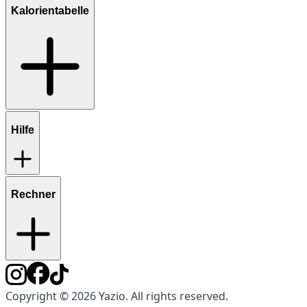
Kalorientabelle
Hilfe
Rechner
Copyright © 2026 Yazio. All rights reserved.