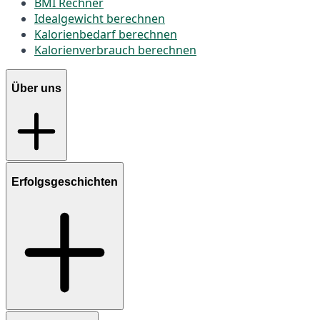
BMI Rechner
Idealgewicht berechnen
Kalorienbedarf berechnen
Kalorienverbrauch berechnen
Über uns
Erfolgsgeschichten