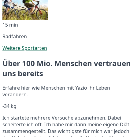
15 min
Radfahren
Weitere Sportarten
Über 100 Mio. Menschen vertrauen
uns bereits
Erfahre hier, wie Menschen mit Yazio ihr Leben
verändern.
-34 kg
Ich startete mehrere Versuche abzunehmen. Dabei
scheiterte ich oft. Ich habe mir dann meine eigene Diät
zusammengestellt. Das wichtigste für mich war jedoch