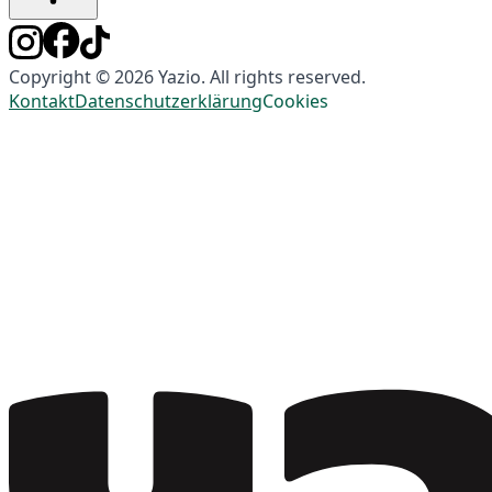
Copyright © 2026 Yazio. All rights reserved.
Kontakt
Datenschutzerklärung
Cookies