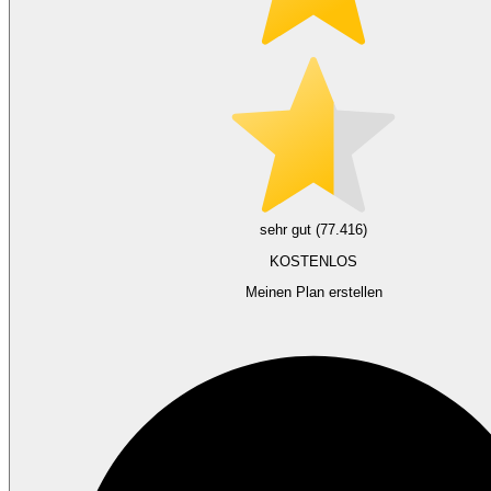
sehr gut (77.416)
KOSTENLOS
Meinen Plan erstellen