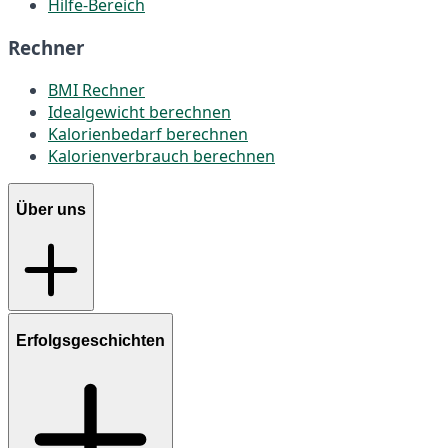
Hilfe-Bereich
Rechner
BMI Rechner
Idealgewicht berechnen
Kalorienbedarf berechnen
Kalorienverbrauch berechnen
Über uns
Erfolgsgeschichten