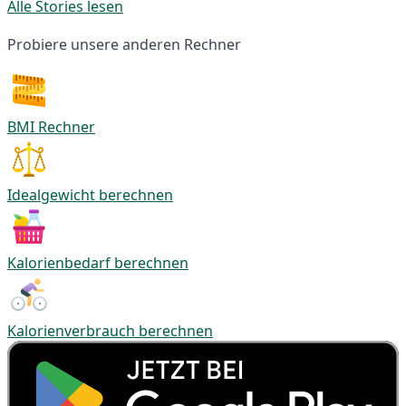
Alle Stories lesen
Probiere unsere anderen Rechner
BMI Rechner
Idealgewicht berechnen
Kalorienbedarf berechnen
Kalorienverbrauch berechnen