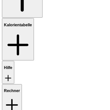
Kalorientabelle
Hilfe
Rechner