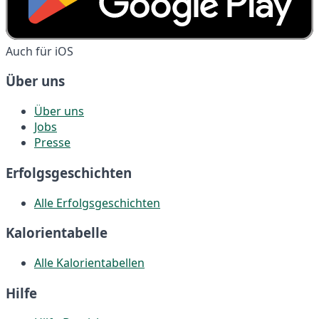
Auch für iOS
Über uns
Über uns
Jobs
Presse
Erfolgsgeschichten
Alle Erfolgsgeschichten
Kalorientabelle
Alle Kalorientabellen
Hilfe