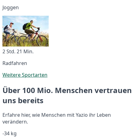
Joggen
2 Std. 21 Min.
Radfahren
Weitere Sportarten
Über 100 Mio. Menschen vertrauen
uns bereits
Erfahre hier, wie Menschen mit Yazio ihr Leben
verändern.
-34 kg