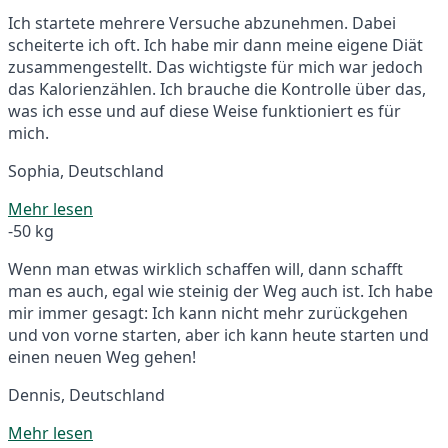
Ich startete mehrere Versuche abzunehmen. Dabei
scheiterte ich oft. Ich habe mir dann meine eigene Diät
zusammengestellt. Das wichtigste für mich war jedoch
das Kalorienzählen. Ich brauche die Kontrolle über das,
was ich esse und auf diese Weise funktioniert es für
mich.
Sophia, Deutschland
Mehr lesen
-50 kg
Wenn man etwas wirklich schaffen will, dann schafft
man es auch, egal wie steinig der Weg auch ist. Ich habe
mir immer gesagt: Ich kann nicht mehr zurückgehen
und von vorne starten, aber ich kann heute starten und
einen neuen Weg gehen!
Dennis, Deutschland
Mehr lesen