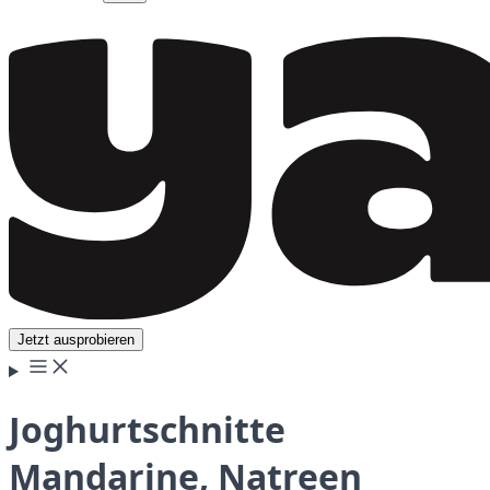
Jetzt ausprobieren
Joghurtschnitte
Mandarine, Natreen