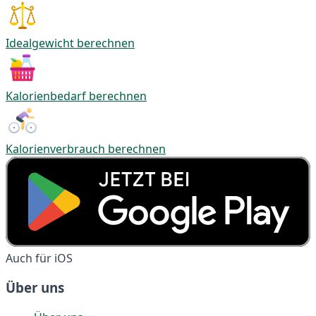
Idealgewicht berechnen
Kalorienbedarf berechnen
Kalorienverbrauch berechnen
Auch für iOS
Über uns