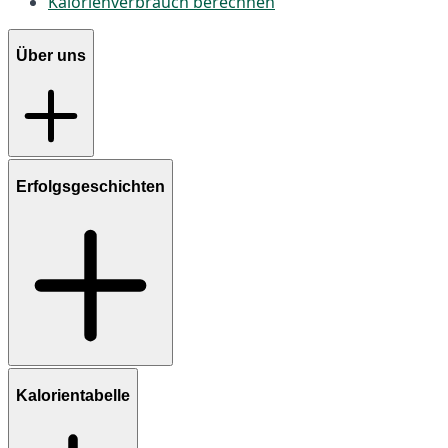
Kalorienverbrauch berechnen
Über uns
Erfolgsgeschichten
Kalorientabelle