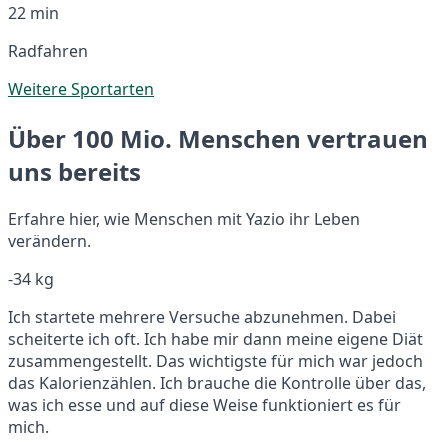
22 min
Radfahren
Weitere Sportarten
Über 100 Mio. Menschen vertrauen
uns bereits
Erfahre hier, wie Menschen mit Yazio ihr Leben
verändern.
-34 kg
Ich startete mehrere Versuche abzunehmen. Dabei
scheiterte ich oft. Ich habe mir dann meine eigene Diät
zusammengestellt. Das wichtigste für mich war jedoch
das Kalorienzählen. Ich brauche die Kontrolle über das,
was ich esse und auf diese Weise funktioniert es für
mich.