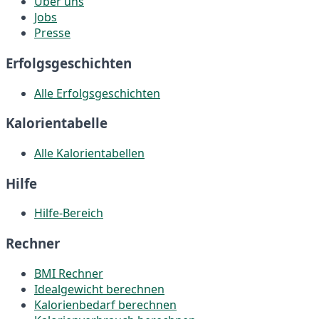
Über uns
Jobs
Presse
Erfolgsgeschichten
Alle Erfolgsgeschichten
Kalorientabelle
Alle Kalorientabellen
Hilfe
Hilfe-Bereich
Rechner
BMI Rechner
Idealgewicht berechnen
Kalorienbedarf berechnen