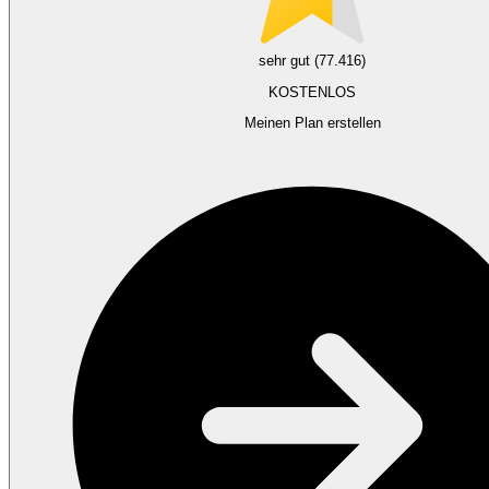
sehr gut (77.416)
KOSTENLOS
Meinen Plan erstellen