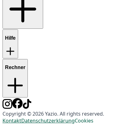
Hilfe
Rechner
Copyright © 2026 Yazio. All rights reserved.
Kontakt
Datenschutzerklärung
Cookies