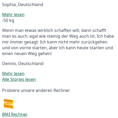
Sophia, Deutschland
Mehr lesen
-50 kg
Wenn man etwas wirklich schaffen will, dann schafft
man es auch, egal wie steinig der Weg auch ist. Ich habe
mir immer gesagt: Ich kann nicht mehr zurückgehen
und von vorne starten, aber ich kann heute starten und
einen neuen Weg gehen!
Dennis, Deutschland
Mehr lesen
Alle Stories lesen
Probiere unsere anderen Rechner
BMI Rechner