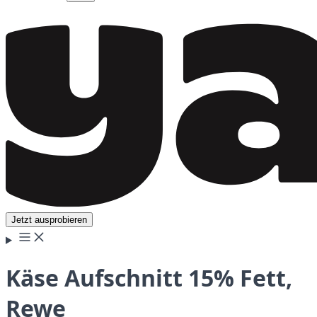
Jetzt ausprobieren
Käse Aufschnitt 15% Fett,
Rewe