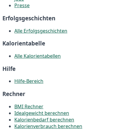
Presse
Erfolgsgeschichten
Alle Erfolgsgeschichten
Kalorientabelle
Alle Kalorientabellen
Hilfe
Hilfe-Bereich
Rechner
BMI Rechner
Idealgewicht berechnen
Kalorienbedarf berechnen
Kalorienverbrauch berechnen