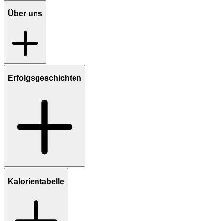
Über uns
Erfolgsgeschichten
Kalorientabelle