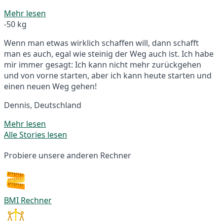
Mehr lesen
-50 kg
Wenn man etwas wirklich schaffen will, dann schafft
man es auch, egal wie steinig der Weg auch ist. Ich habe
mir immer gesagt: Ich kann nicht mehr zurückgehen
und von vorne starten, aber ich kann heute starten und
einen neuen Weg gehen!
Dennis, Deutschland
Mehr lesen
Alle Stories lesen
Probiere unsere anderen Rechner
BMI Rechner