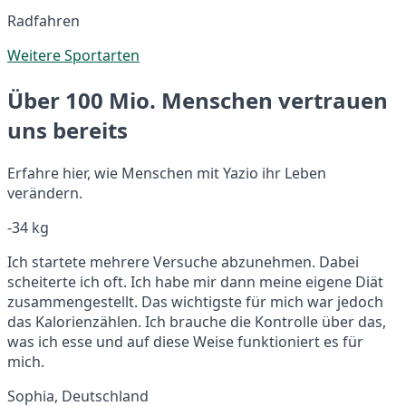
Radfahren
Weitere Sportarten
Über 100 Mio. Menschen vertrauen
uns bereits
Erfahre hier, wie Menschen mit Yazio ihr Leben
verändern.
-34 kg
Ich startete mehrere Versuche abzunehmen. Dabei
scheiterte ich oft. Ich habe mir dann meine eigene Diät
zusammengestellt. Das wichtigste für mich war jedoch
das Kalorienzählen. Ich brauche die Kontrolle über das,
was ich esse und auf diese Weise funktioniert es für
mich.
Sophia, Deutschland