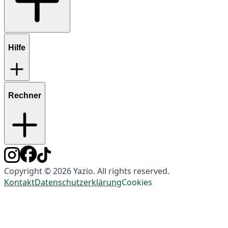
Hilfe
Rechner
Copyright © 2026 Yazio. All rights reserved.
Kontakt
Datenschutzerklärung
Cookies