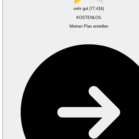
sehr gut (77.416)
KOSTENLOS
Meinen Plan erstellen