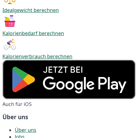
Idealgewicht berechnen
Kalorienbedarf berechnen
Kalorienverbrauch berechnen
Auch für iOS
Über uns
Über uns
Jobs