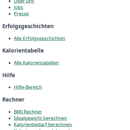
Über uns
Jobs
Presse
Erfolgsgeschichten
Alle Erfolgsgeschichten
Kalorientabelle
Alle Kalorientabellen
Hilfe
Hilfe-Bereich
Rechner
BMI Rechner
Idealgewicht berechnen
Kalorienbedarf berechnen