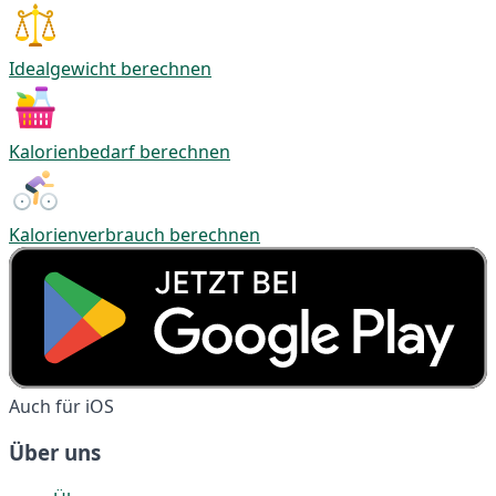
Idealgewicht berechnen
Kalorienbedarf berechnen
Kalorienverbrauch berechnen
Auch für iOS
Über uns