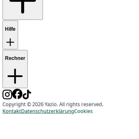
Hilfe
Rechner
Copyright © 2026 Yazio. All rights reserved.
Kontakt
Datenschutzerklärung
Cookies