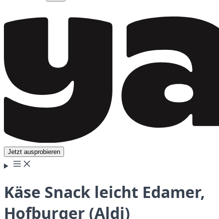
Jetzt ausprobieren
Käse Snack leicht Edamer,
Hofburger (Aldi)