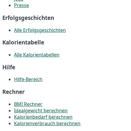
Presse
Erfolgsgeschichten
Alle Erfolgsgeschichten
Kalorientabelle
Alle Kalorientabellen
Hilfe
Hilfe-Bereich
Rechner
BMI Rechner
Idealgewicht berechnen
Kalorienbedarf berechnen
Kalorienverbrauch berechnen