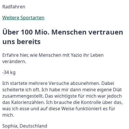
Radfahren
Weitere Sportarten
Über 100 Mio. Menschen vertrauen
uns bereits
Erfahre hier, wie Menschen mit Yazio ihr Leben
verändern.
-34 kg
Ich startete mehrere Versuche abzunehmen. Dabei
scheiterte ich oft. Ich habe mir dann meine eigene Diät
zusammengestellt. Das wichtigste für mich war jedoch
das Kalorienzählen. Ich brauche die Kontrolle über das,
was ich esse und auf diese Weise funktioniert es für
mich.
Sophia, Deutschland