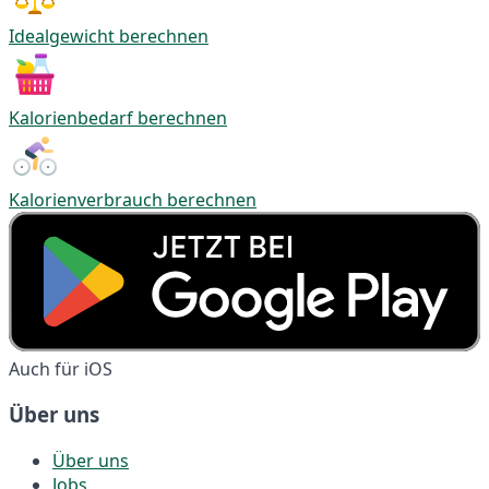
Idealgewicht berechnen
Kalorienbedarf berechnen
Kalorienverbrauch berechnen
Auch für iOS
Über uns
Über uns
Jobs