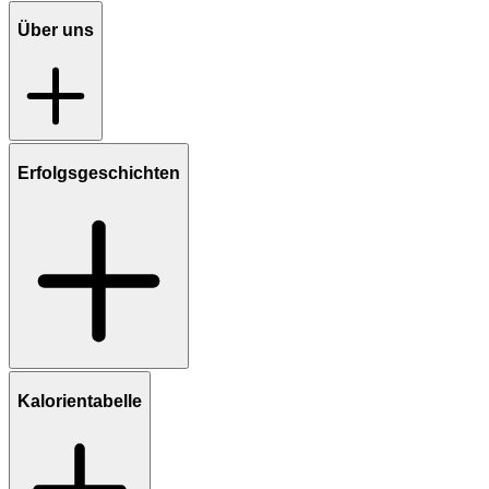
Über uns
Erfolgsgeschichten
Kalorientabelle