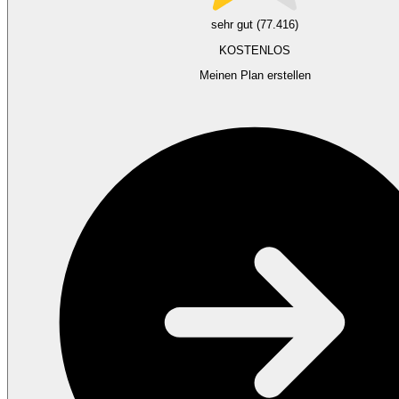
sehr gut (77.416)
KOSTENLOS
Meinen Plan erstellen