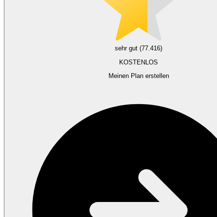
sehr gut (77.416)
KOSTENLOS
Meinen Plan erstellen