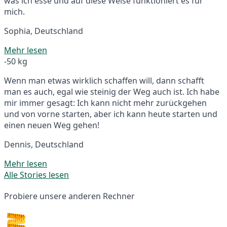
was ich esse und auf diese Weise funktioniert es für
mich.
Sophia, Deutschland
Mehr lesen
-50 kg
Wenn man etwas wirklich schaffen will, dann schafft
man es auch, egal wie steinig der Weg auch ist. Ich habe
mir immer gesagt: Ich kann nicht mehr zurückgehen
und von vorne starten, aber ich kann heute starten und
einen neuen Weg gehen!
Dennis, Deutschland
Mehr lesen
Alle Stories lesen
Probiere unsere anderen Rechner