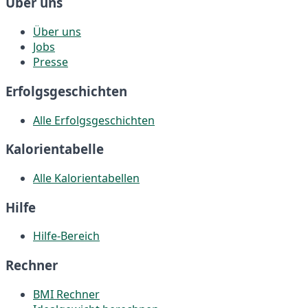
Über uns
Über uns
Jobs
Presse
Erfolgsgeschichten
Alle Erfolgsgeschichten
Kalorientabelle
Alle Kalorientabellen
Hilfe
Hilfe-Bereich
Rechner
BMI Rechner