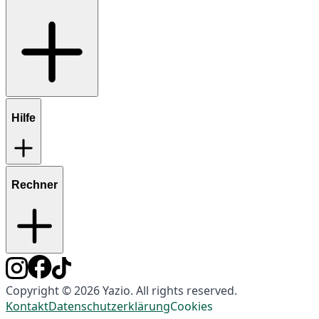
Hilfe
Rechner
Copyright © 2026 Yazio. All rights reserved.
Kontakt
Datenschutzerklärung
Cookies