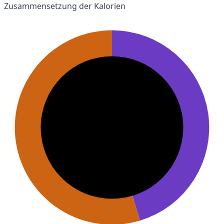
Zusammensetzung der Kalorien