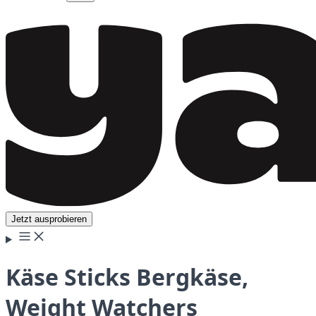
Jetzt ausprobieren
Käse Sticks Bergkäse,
Weight Watchers