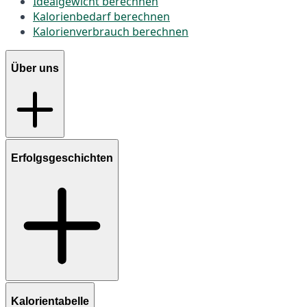
Idealgewicht berechnen
Kalorienbedarf berechnen
Kalorienverbrauch berechnen
Über uns
Erfolgsgeschichten
Kalorientabelle