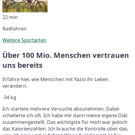
22 min
Radfahren
Weitere Sportarten
Über 100 Mio. Menschen vertrauen
uns bereits
Erfahre hier, wie Menschen mit Yazio ihr Leben
verändern.
-34 kg
Ich startete mehrere Versuche abzunehmen. Dabei
scheiterte ich oft. Ich habe mir dann meine eigene Diät
zusammengestellt. Das wichtigste für mich war jedoch
das Kalorienzählen. Ich brauche die Kontrolle über das,