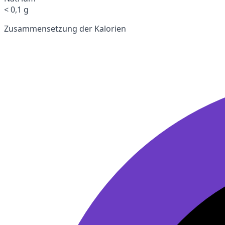
< 0,1 g
Zusammensetzung der Kalorien