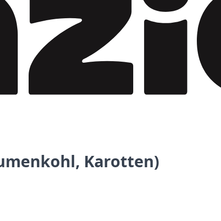
lumenkohl, Karotten)