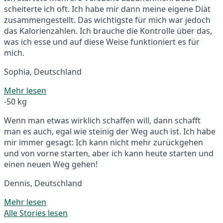
scheiterte ich oft. Ich habe mir dann meine eigene Diät
zusammengestellt. Das wichtigste für mich war jedoch
das Kalorienzählen. Ich brauche die Kontrolle über das,
was ich esse und auf diese Weise funktioniert es für
mich.
Sophia, Deutschland
Mehr lesen
-50 kg
Wenn man etwas wirklich schaffen will, dann schafft
man es auch, egal wie steinig der Weg auch ist. Ich habe
mir immer gesagt: Ich kann nicht mehr zurückgehen
und von vorne starten, aber ich kann heute starten und
einen neuen Weg gehen!
Dennis, Deutschland
Mehr lesen
Alle Stories lesen