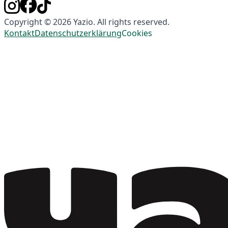
Copyright © 2026 Yazio. All rights reserved.
Kontakt
Datenschutzerklärung
Cookies