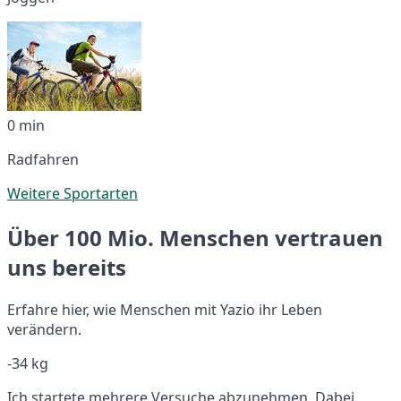
0 min
Radfahren
Weitere Sportarten
Über 100 Mio. Menschen vertrauen
uns bereits
Erfahre hier, wie Menschen mit Yazio ihr Leben
verändern.
-34 kg
Ich startete mehrere Versuche abzunehmen. Dabei