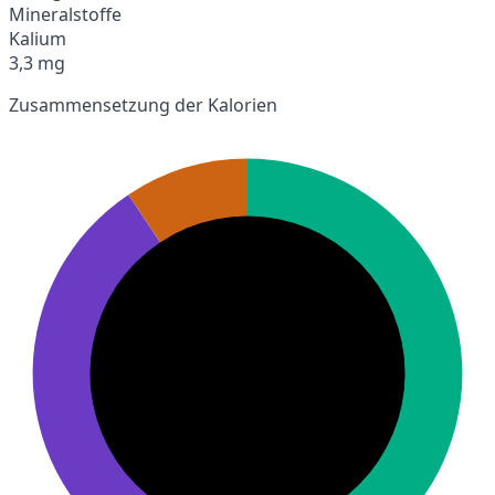
Mineralstoffe
Kalium
3,3 mg
Zusammensetzung der Kalorien