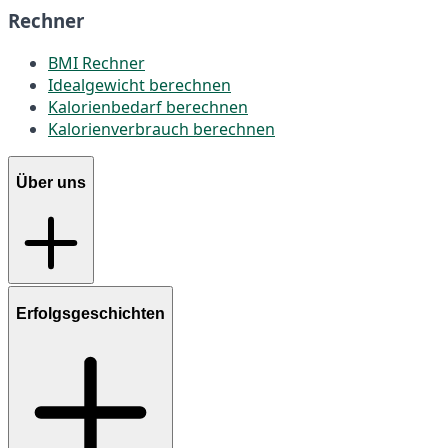
Rechner
BMI Rechner
Idealgewicht berechnen
Kalorienbedarf berechnen
Kalorienverbrauch berechnen
Über uns
Erfolgsgeschichten