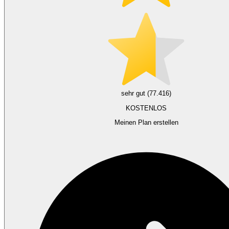
sehr gut (77.416)
KOSTENLOS
Meinen Plan erstellen