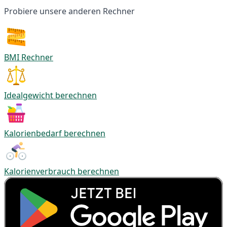
Probiere unsere anderen Rechner
BMI Rechner
Idealgewicht berechnen
Kalorienbedarf berechnen
Kalorienverbrauch berechnen