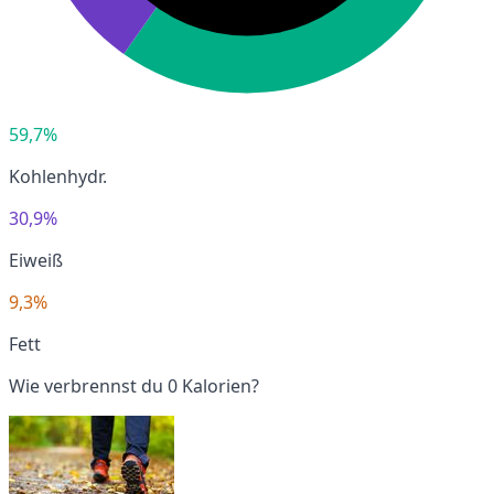
59,7%
Kohlenhydr.
30,9%
Eiweiß
9,3%
Fett
Wie verbrennst du 0 Kalorien?