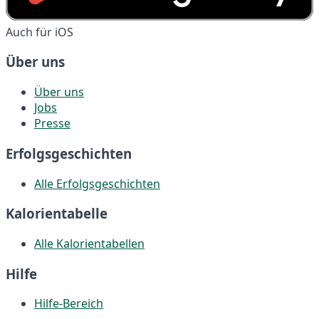
Auch für iOS
Über uns
Über uns
Jobs
Presse
Erfolgsgeschichten
Alle Erfolgsgeschichten
Kalorientabelle
Alle Kalorientabellen
Hilfe
Hilfe-Bereich