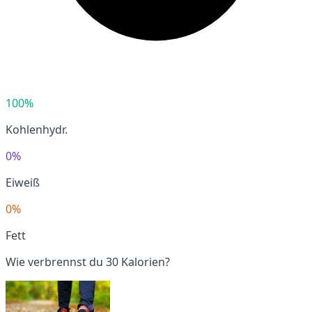
100%
Kohlenhydr.
0%
Eiweiß
0%
Fett
Wie verbrennst du 30 Kalorien?