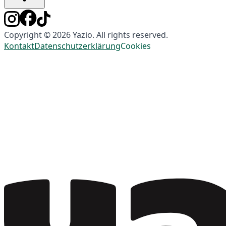
Copyright © 2026 Yazio. All rights reserved.
Kontakt
Datenschutzerklärung
Cookies