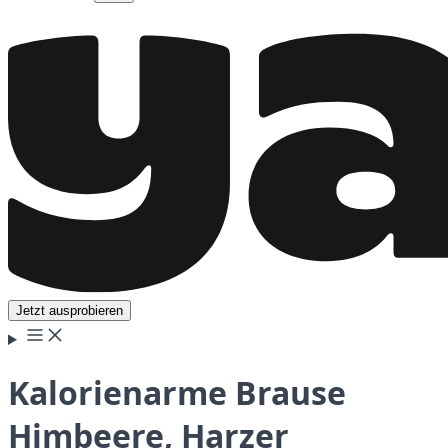
Jetzt ausprobieren
Kalorienarme Brause
Himbeere, Harzer