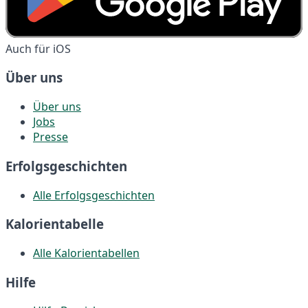
Auch für iOS
Über uns
Über uns
Jobs
Presse
Erfolgsgeschichten
Alle Erfolgsgeschichten
Kalorientabelle
Alle Kalorientabellen
Hilfe