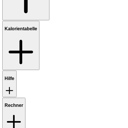
Kalorientabelle
Hilfe
Rechner