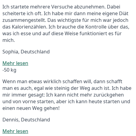
Ich startete mehrere Versuche abzunehmen. Dabei
scheiterte ich oft. Ich habe mir dann meine eigene Diät
zusammengestellt. Das wichtigste für mich war jedoch
das Kalorienzählen. Ich brauche die Kontrolle über das,
was ich esse und auf diese Weise funktioniert es für
mich.
Sophia, Deutschland
Mehr lesen
-50 kg
Wenn man etwas wirklich schaffen will, dann schafft
man es auch, egal wie steinig der Weg auch ist. Ich habe
mir immer gesagt: Ich kann nicht mehr zurückgehen
und von vorne starten, aber ich kann heute starten und
einen neuen Weg gehen!
Dennis, Deutschland
Mehr lesen