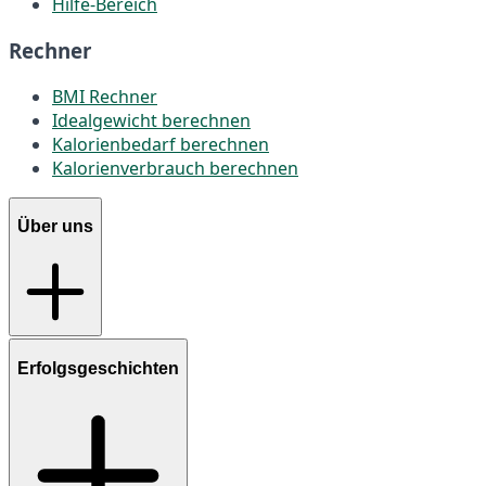
Hilfe-Bereich
Rechner
BMI Rechner
Idealgewicht berechnen
Kalorienbedarf berechnen
Kalorienverbrauch berechnen
Über uns
Erfolgsgeschichten