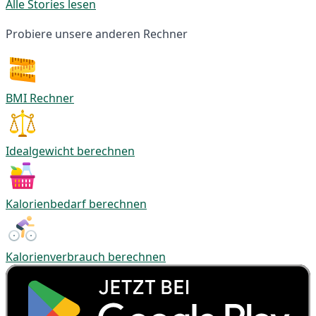
Alle Stories lesen
Probiere unsere anderen Rechner
BMI Rechner
Idealgewicht berechnen
Kalorienbedarf berechnen
Kalorienverbrauch berechnen