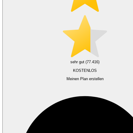
sehr gut (77.416)
KOSTENLOS
Meinen Plan erstellen