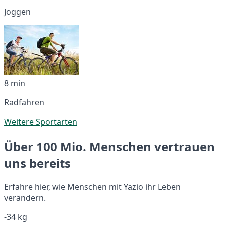
Joggen
8 min
Radfahren
Weitere Sportarten
Über 100 Mio. Menschen vertrauen
uns bereits
Erfahre hier, wie Menschen mit Yazio ihr Leben
verändern.
-34 kg