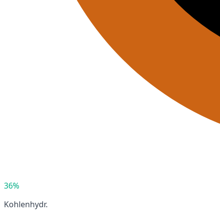
36%
Kohlenhydr.