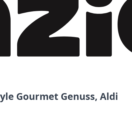
tyle Gourmet Genuss, Aldi