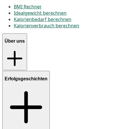
BMI Rechner
Idealgewicht berechnen
Kalorienbedarf berechnen
Kalorienverbrauch berechnen
Über uns
Erfolgsgeschichten