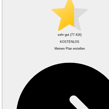
sehr gut (77.416)
KOSTENLOS
Meinen Plan erstellen