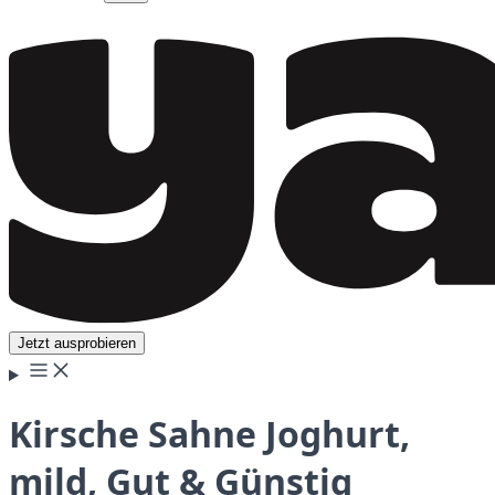
Jetzt ausprobieren
Kirsche Sahne Joghurt,
mild, Gut & Günstig