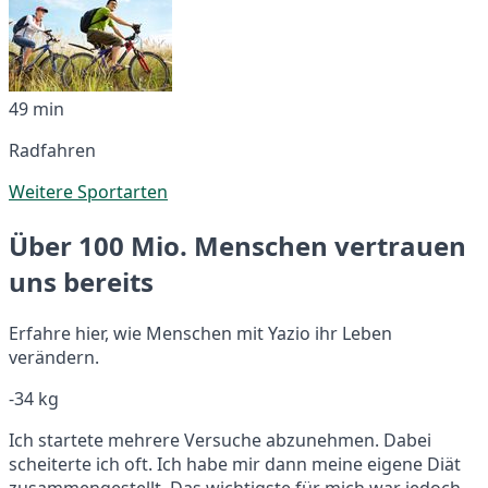
49 min
Radfahren
Weitere Sportarten
Über 100 Mio. Menschen vertrauen
uns bereits
Erfahre hier, wie Menschen mit Yazio ihr Leben
verändern.
-34 kg
Ich startete mehrere Versuche abzunehmen. Dabei
scheiterte ich oft. Ich habe mir dann meine eigene Diät
zusammengestellt. Das wichtigste für mich war jedoch