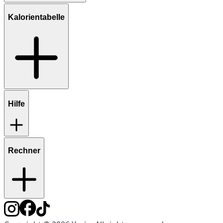
Kalorientabelle
Hilfe
Rechner