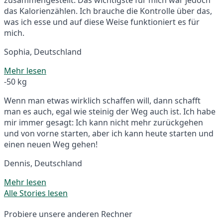
das Kalorienzählen. Ich brauche die Kontrolle über das,
was ich esse und auf diese Weise funktioniert es für
mich.
Sophia, Deutschland
Mehr lesen
-50 kg
Wenn man etwas wirklich schaffen will, dann schafft
man es auch, egal wie steinig der Weg auch ist. Ich habe
mir immer gesagt: Ich kann nicht mehr zurückgehen
und von vorne starten, aber ich kann heute starten und
einen neuen Weg gehen!
Dennis, Deutschland
Mehr lesen
Alle Stories lesen
Probiere unsere anderen Rechner