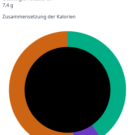
7,4 g
Zusammensetzung der Kalorien