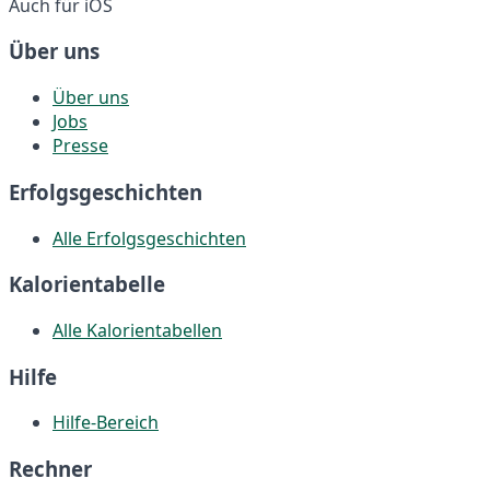
Auch für iOS
Über uns
Über uns
Jobs
Presse
Erfolgsgeschichten
Alle Erfolgsgeschichten
Kalorientabelle
Alle Kalorientabellen
Hilfe
Hilfe-Bereich
Rechner