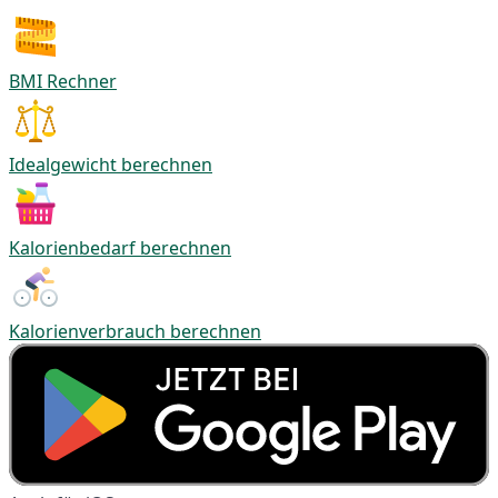
BMI Rechner
Idealgewicht berechnen
Kalorienbedarf berechnen
Kalorienverbrauch berechnen