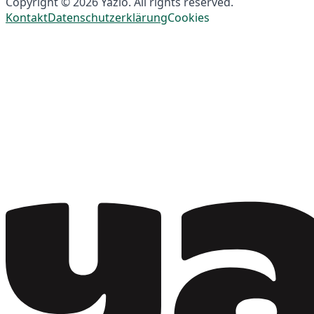
Copyright © 2026 Yazio. All rights reserved.
Kontakt
Datenschutzerklärung
Cookies