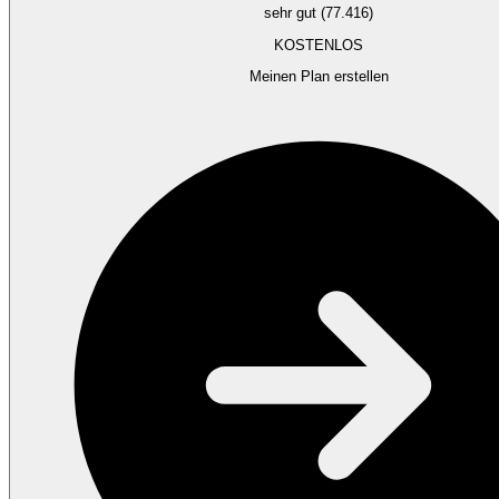
sehr gut (77.416)
KOSTENLOS
Meinen Plan erstellen