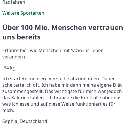
Radfahren
Weitere Sportarten
Über 100 Mio. Menschen vertrauen
uns bereits
Erfahre hier, wie Menschen mit Yazio ihr Leben
verändern.
-34 kg
Ich startete mehrere Versuche abzunehmen. Dabei
scheiterte ich oft. Ich habe mir dann meine eigene Diät
zusammengestellt. Das wichtigste für mich war jedoch
das Kalorienzählen. Ich brauche die Kontrolle über das,
was ich esse und auf diese Weise funktioniert es für
mich.
Sophia, Deutschland