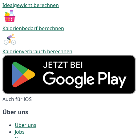
Idealgewicht berechnen
Kalorienbedarf berechnen
Kalorienverbrauch berechnen
Auch für iOS
Über uns
Über uns
Jobs