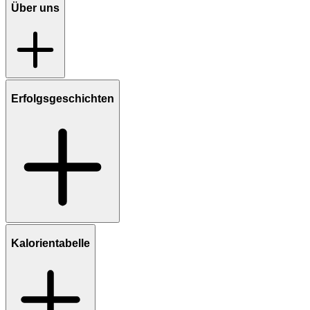
Über uns
Erfolgsgeschichten
Kalorientabelle