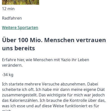
12 min
Radfahren
Weitere Sportarten
Über 100 Mio. Menschen vertrauen
uns bereits
Erfahre hier, wie Menschen mit Yazio ihr Leben
verändern.
-34 kg
Ich startete mehrere Versuche abzunehmen. Dabei
scheiterte ich oft. Ich habe mir dann meine eigene Diät
zusammengestellt. Das wichtigste für mich war jedoch
das Kalorienzählen. Ich brauche die Kontrolle über das,
was ich esse und auf diese Weise funktioniert es für