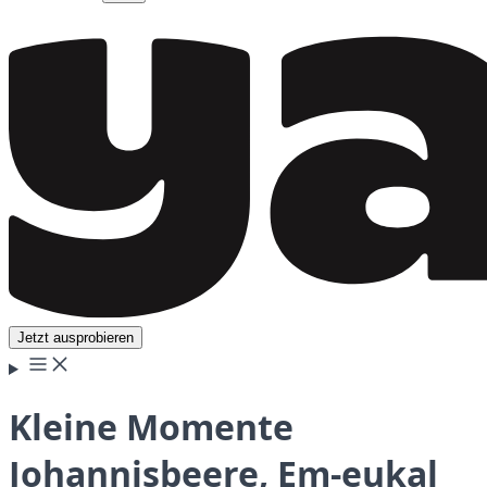
Jetzt ausprobieren
Kleine Momente
Johannisbeere, Em-eukal