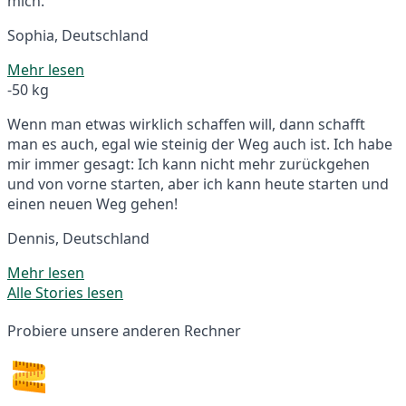
mich.
Sophia, Deutschland
Mehr lesen
-50 kg
Wenn man etwas wirklich schaffen will, dann schafft
man es auch, egal wie steinig der Weg auch ist. Ich habe
mir immer gesagt: Ich kann nicht mehr zurückgehen
und von vorne starten, aber ich kann heute starten und
einen neuen Weg gehen!
Dennis, Deutschland
Mehr lesen
Alle Stories lesen
Probiere unsere anderen Rechner