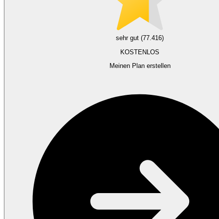
sehr gut (77.416)
KOSTENLOS
Meinen Plan erstellen