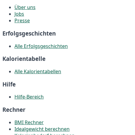
Über uns
Jobs
Presse
Erfolgsgeschichten
Alle Erfolgsgeschichten
Kalorientabelle
Alle Kalorientabellen
Hilfe
Hilfe-Bereich
Rechner
BMI Rechner
Idealgewicht berechnen