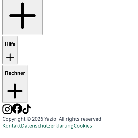
Hilfe
Rechner
Copyright © 2026 Yazio. All rights reserved.
Kontakt
Datenschutzerklärung
Cookies