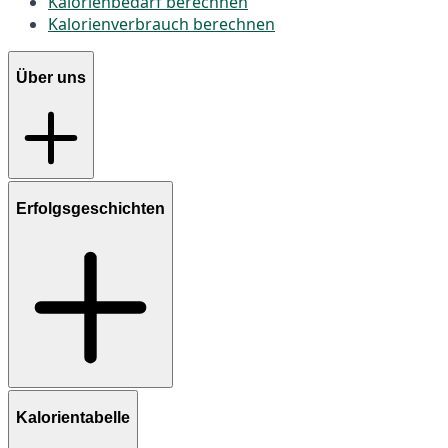
Kalorienbedarf berechnen
Kalorienverbrauch berechnen
Über uns
Erfolgsgeschichten
Kalorientabelle